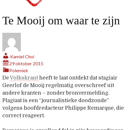
Te Mooij om waar te zijn
Kamiel Choi
29 oktober 2015
Polemiek
De
Volkskrant
heeft te laat ontdekt dat stagiair
Geerlof de Mooij regelmatig overschreef uit
andere kranten – zonder bronvermelding.
Plagiaat is een “journalistieke doodzonde”
volgens hoofdredacteur Philippe Remarque, die
correct reageert.