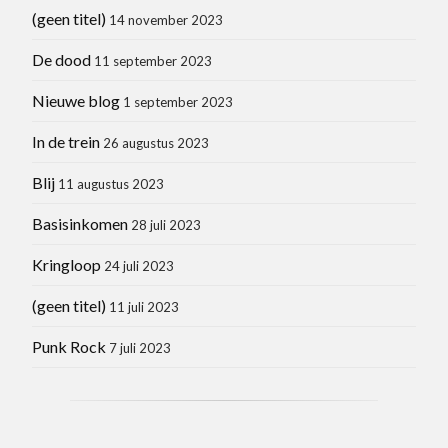
(geen titel)
14 november 2023
De dood
11 september 2023
Nieuwe blog
1 september 2023
In de trein
26 augustus 2023
Blij
11 augustus 2023
Basisinkomen
28 juli 2023
Kringloop
24 juli 2023
(geen titel)
11 juli 2023
Punk Rock
7 juli 2023