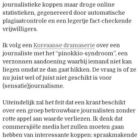
journalistieke koppen maar droge online
statistieken, gegenereerd door automatische
plagiaatcontrole en een legertje fact-checkende
vrijwilligers.
Ik volg een
Koreaanse dramaserie
over een
journaliste met het “pinokkio-syndroom”, een
verzonnen aandoening waarbij iemand niet kan
liegen omdat ze dan gaat hikken. De vraag is of ze
nu juist wel of juist niet geschikt is voor
(sensatie)journalisme.
Uiteindelijk zal het feit dat een krant beschikt
over een groep betrouwbare journalisten zonder
rotte appel aan waarde verliezen. Ik denk dat
commersjiële media het zullen moeten gaan
hebben van interessante koppen: spraakmakende