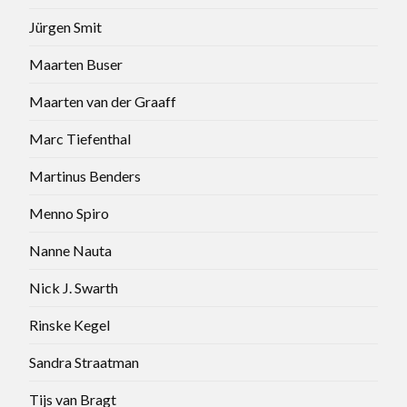
Jürgen Smit
Maarten Buser
Maarten van der Graaff
Marc Tiefenthal
Martinus Benders
Menno Spiro
Nanne Nauta
Nick J. Swarth
Rinske Kegel
Sandra Straatman
Tijs van Bragt