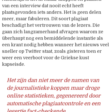
van een interview dat nooit echt heeft
plaatsgevonden iets anders. Het is geen delen
meer, maar fabuleren. Dit soort plagiaat
beschadigt het vertrouwen van de lezers. Die
gaan zich langzamerhand afvragen waarom ze
überhaupt nog een bemiddelende instantie als
een krant nodig hebben wanneer het nieuws veel
sneller op Twitter staat, zoals gisteren toen er
weer een veerboot voor de Griekse kust
kapseisde.
Het zijn dan niet meer de namen van
de journalistieke koppen maar droge
online statistieken, gegenereerd door
automatische plagiaatcontrole en een
legertje fact-checkende