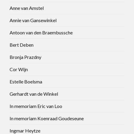
Anne van Amstel
Annie van Gansewinkel
Antoon van den Braembussche
Bert Deben
Bronja Prazdny
Cor Wijn
Estelle Boelsma
Gerhardt van de Winkel
In memoriam Eric van Loo
In memoriam Koenraad Goudeseune
Ingmar Heytze