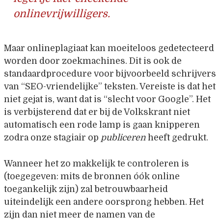
onlinevrijwilligers.
Maar onlineplagiaat kan moeiteloos gedetecteerd
worden door zoekmachines. Dit is ook de
standaardprocedure voor bijvoorbeeld schrijvers
van “SEO-vriendelijke” teksten. Vereiste is dat het
niet gejat is, want dat is “slecht voor Google”. Het
is verbijsterend dat er bij de Volkskrant niet
automatisch een rode lamp is gaan knipperen
zodra onze stagiair op
publiceren
heeft gedrukt.
Wanneer het zo makkelijk te controleren is
(toegegeven: mits de bronnen óók online
toegankelijk zijn) zal betrouwbaarheid
uiteindelijk een andere oorsprong hebben. Het
zijn dan niet meer de namen van de