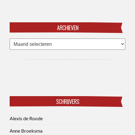
ARCHIEVEN
Archieven
SCHRIJVERS
Alexis de Roode
Anne Broeksma