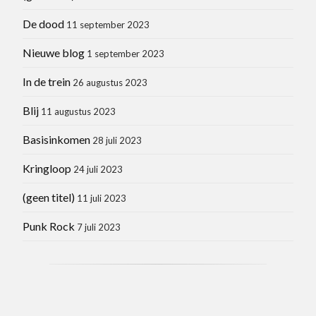
De dood
11 september 2023
Nieuwe blog
1 september 2023
In de trein
26 augustus 2023
Blij
11 augustus 2023
Basisinkomen
28 juli 2023
Kringloop
24 juli 2023
(geen titel)
11 juli 2023
Punk Rock
7 juli 2023