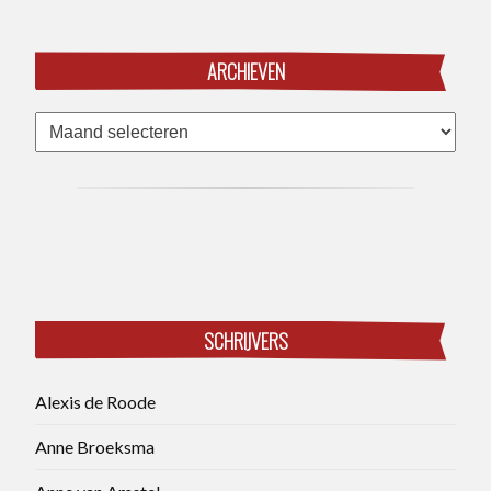
ARCHIEVEN
Archieven
SCHRIJVERS
Alexis de Roode
Anne Broeksma