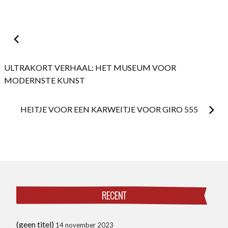
Postnavigatie
ULTRAKORT VERHAAL: HET MUSEUM VOOR
MODERNSTE KUNST
HEITJE VOOR EEN KARWEITJE VOOR GIRO 555
RECENT
(geen titel)
14 november 2023