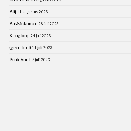
Blij
11 augustus 2023
Basisinkomen
28 juli 2023
Kringloop
24 juli 2023
(geen titel)
11 juli 2023
Punk Rock
7 juli 2023