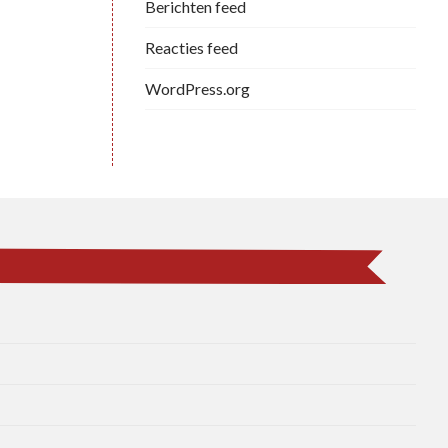
Berichten feed
Reacties feed
WordPress.org