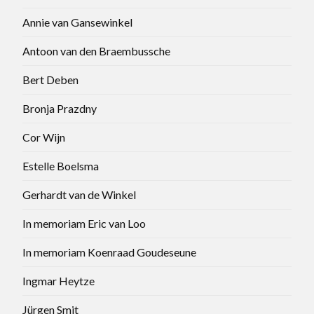
Annie van Gansewinkel
Antoon van den Braembussche
Bert Deben
Bronja Prazdny
Cor Wijn
Estelle Boelsma
Gerhardt van de Winkel
In memoriam Eric van Loo
In memoriam Koenraad Goudeseune
Ingmar Heytze
Jürgen Smit