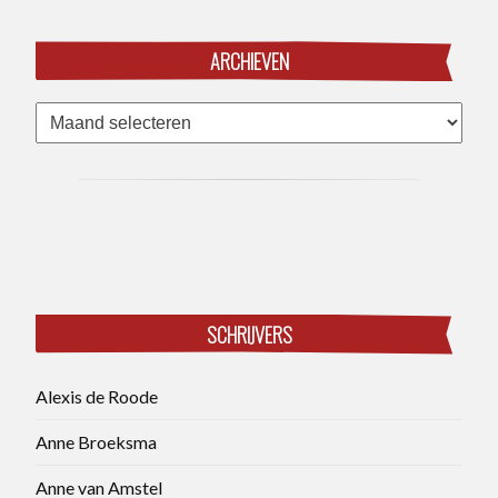
ARCHIEVEN
Archieven
SCHRIJVERS
Alexis de Roode
Anne Broeksma
Anne van Amstel