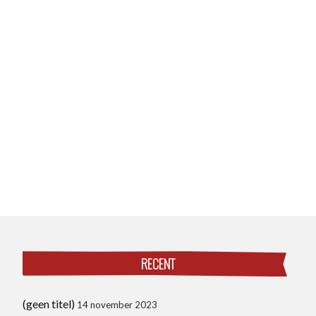
RECENT
(geen titel)
14 november 2023