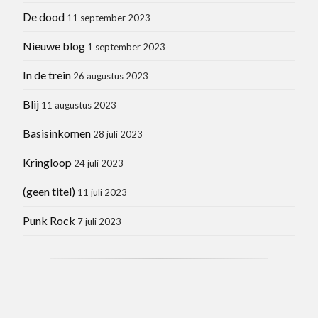
De dood
11 september 2023
Nieuwe blog
1 september 2023
In de trein
26 augustus 2023
Blij
11 augustus 2023
Basisinkomen
28 juli 2023
Kringloop
24 juli 2023
(geen titel)
11 juli 2023
Punk Rock
7 juli 2023