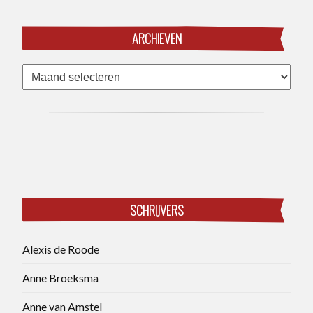
ARCHIEVEN
Archieven
SCHRIJVERS
Alexis de Roode
Anne Broeksma
Anne van Amstel