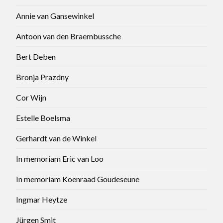
Annie van Gansewinkel
Antoon van den Braembussche
Bert Deben
Bronja Prazdny
Cor Wijn
Estelle Boelsma
Gerhardt van de Winkel
In memoriam Eric van Loo
In memoriam Koenraad Goudeseune
Ingmar Heytze
Jürgen Smit