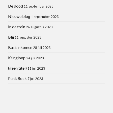
De dood
11 september 2023
Nieuwe blog
1 september 2023
In de trein
26 augustus 2023
Blij
11 augustus 2023
Basisinkomen
28 juli 2023
Kringloop
24 juli 2023
(geen titel)
11 juli 2023
Punk Rock
7 juli 2023