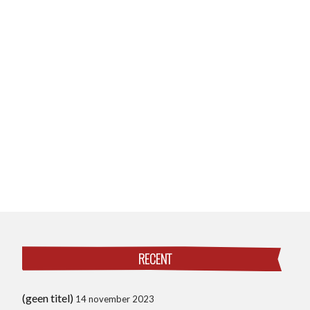
RECENT
(geen titel)
14 november 2023