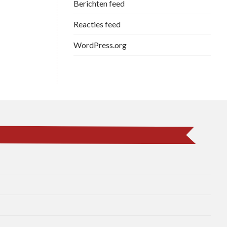
Berichten feed
Reacties feed
WordPress.org