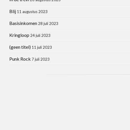
Blij
11 augustus 2023
Basisinkomen
28 juli 2023
Kringloop
24 juli 2023
(geen titel)
11 juli 2023
Punk Rock
7 juli 2023