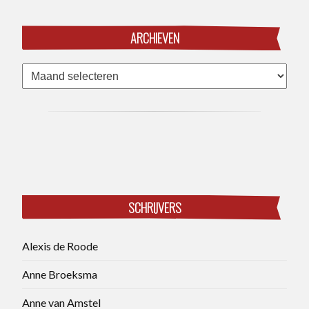
ARCHIEVEN
Archieven
SCHRIJVERS
Alexis de Roode
Anne Broeksma
Anne van Amstel