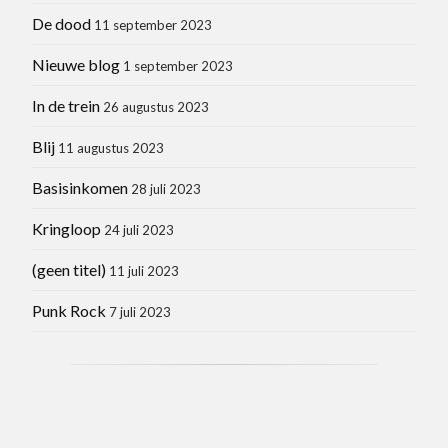
De dood
11 september 2023
Nieuwe blog
1 september 2023
In de trein
26 augustus 2023
Blij
11 augustus 2023
Basisinkomen
28 juli 2023
Kringloop
24 juli 2023
(geen titel)
11 juli 2023
Punk Rock
7 juli 2023