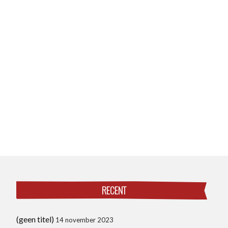
RECENT
(geen titel)
14 november 2023