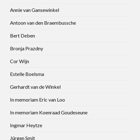
Annie van Gansewinkel
Antoon van den Braembussche
Bert Deben
Bronja Prazdny
Cor Wijn
Estelle Boelsma
Gerhardt van de Winkel
In memoriam Eric van Loo
In memoriam Koenraad Goudeseune
Ingmar Heytze
Jürgen Smit