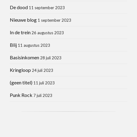
De dood
11 september 2023
Nieuwe blog
1 september 2023
In de trein
26 augustus 2023
Blij
11 augustus 2023
Basisinkomen
28 juli 2023
Kringloop
24 juli 2023
(geen titel)
11 juli 2023
Punk Rock
7 juli 2023