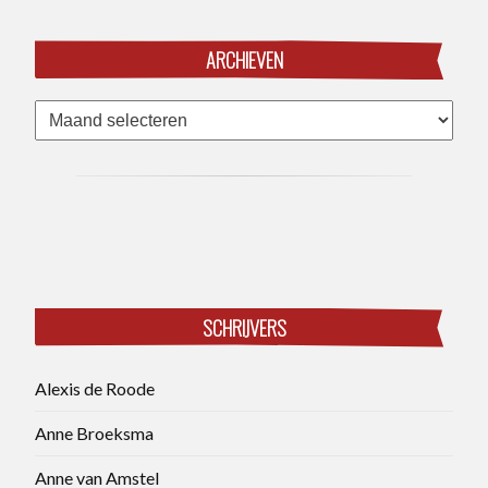
ARCHIEVEN
Archieven
SCHRIJVERS
Alexis de Roode
Anne Broeksma
Anne van Amstel