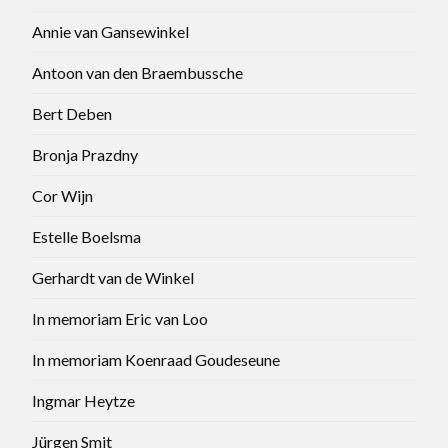
Annie van Gansewinkel
Antoon van den Braembussche
Bert Deben
Bronja Prazdny
Cor Wijn
Estelle Boelsma
Gerhardt van de Winkel
In memoriam Eric van Loo
In memoriam Koenraad Goudeseune
Ingmar Heytze
Jürgen Smit