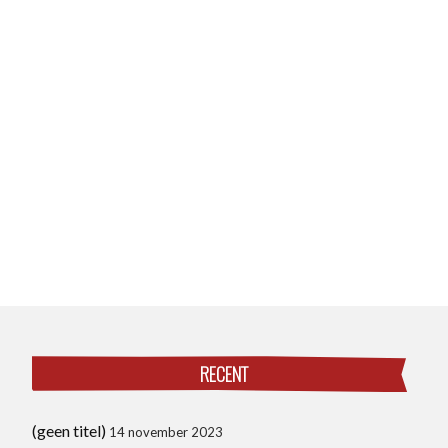
RECENT
(geen titel)
14 november 2023