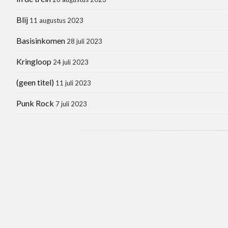
Blij
11 augustus 2023
Basisinkomen
28 juli 2023
Kringloop
24 juli 2023
(geen titel)
11 juli 2023
Punk Rock
7 juli 2023