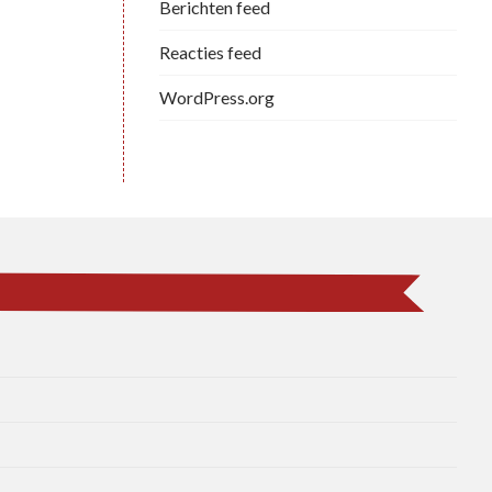
Berichten feed
Reacties feed
WordPress.org