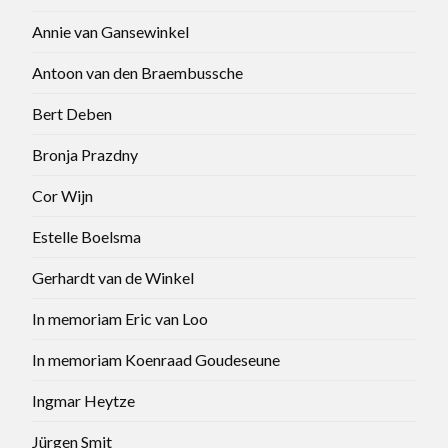
Annie van Gansewinkel
Antoon van den Braembussche
Bert Deben
Bronja Prazdny
Cor Wijn
Estelle Boelsma
Gerhardt van de Winkel
In memoriam Eric van Loo
In memoriam Koenraad Goudeseune
Ingmar Heytze
Jürgen Smit