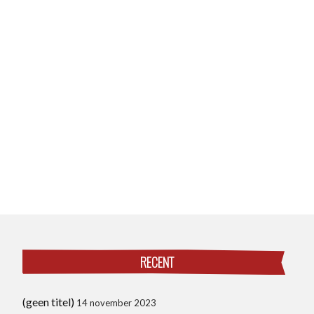
RECENT
(geen titel)
14 november 2023