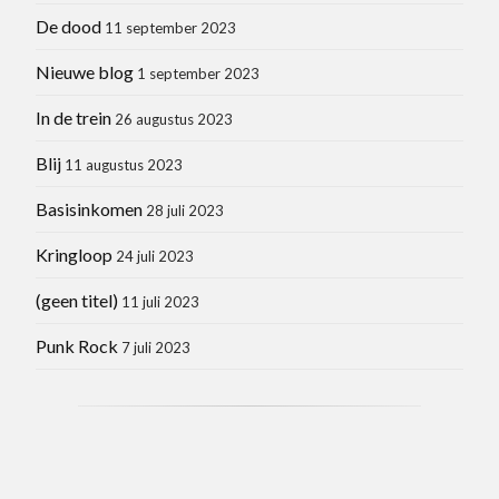
De dood
11 september 2023
Nieuwe blog
1 september 2023
In de trein
26 augustus 2023
Blij
11 augustus 2023
Basisinkomen
28 juli 2023
Kringloop
24 juli 2023
(geen titel)
11 juli 2023
Punk Rock
7 juli 2023