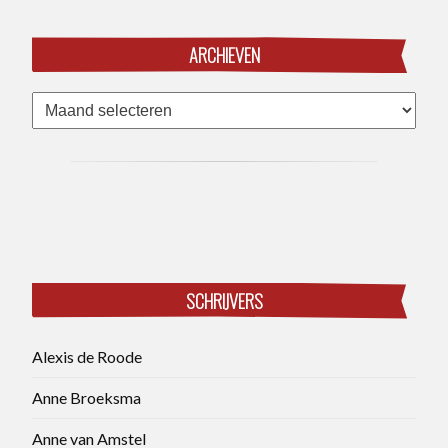
ARCHIEVEN
Archieven
SCHRIJVERS
Alexis de Roode
Anne Broeksma
Anne van Amstel