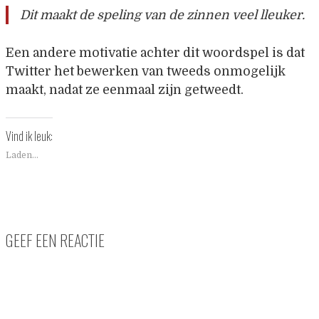
Dit maakt de speling van de zinnen veel lleuker.
Een andere motivatie achter dit woordspel is dat
Twitter het bewerken van tweeds onmogelijk
maakt, nadat ze eenmaal zijn getweedt.
Vind ik leuk:
Laden...
GEEF EEN REACTIE