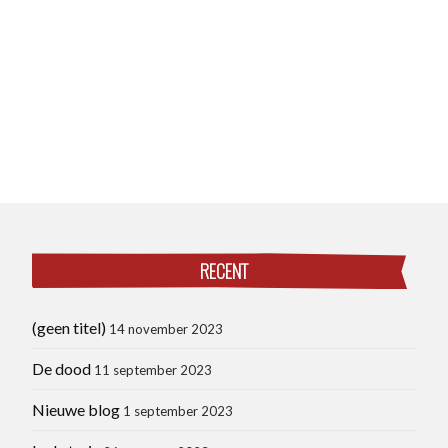
RECENT
(geen titel)
14 november 2023
De dood
11 september 2023
Nieuwe blog
1 september 2023