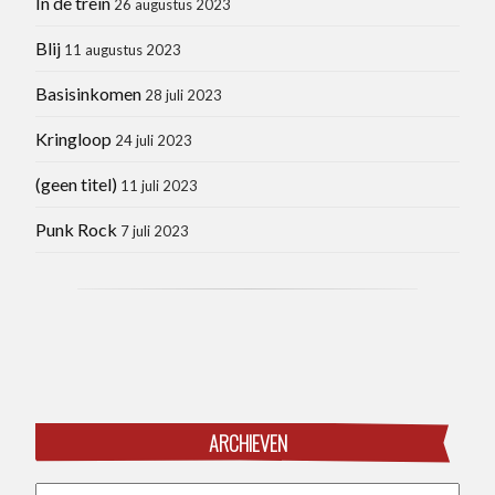
In de trein
26 augustus 2023
Blij
11 augustus 2023
Basisinkomen
28 juli 2023
Kringloop
24 juli 2023
(geen titel)
11 juli 2023
Punk Rock
7 juli 2023
ARCHIEVEN
Archieven