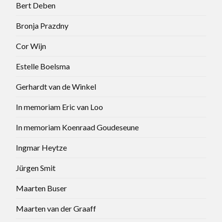
Bert Deben
Bronja Prazdny
Cor Wijn
Estelle Boelsma
Gerhardt van de Winkel
In memoriam Eric van Loo
In memoriam Koenraad Goudeseune
Ingmar Heytze
Jürgen Smit
Maarten Buser
Maarten van der Graaff