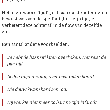
Het onzinwoord ’tijdt’ geeft aan dat de auteur zich
bewust was van de spelfout (bijt…zijn tijd) en
verbetert deze achteraf, in de flow van dezelfde
zin.
Een aantal andere voorbeelden:
Je hebt de basmati laten overkoken! Het reist de
pan uijt.
Ik doe mijn mening over haar billen kondt.
Die dauw kwam hard aan: ou!
Hij werkte niet meer zo hart na zijn infarcdt