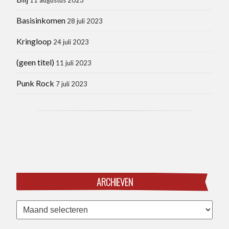
Basisinkomen
28 juli 2023
Kringloop
24 juli 2023
(geen titel)
11 juli 2023
Punk Rock
7 juli 2023
ARCHIEVEN
Archieven