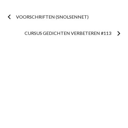
Postnavigatie
VOORSCHRIFTEN (SNOLSENNET)
CURSUS GEDICHTEN VERBETEREN #113