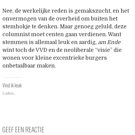
Nee, de werkelijke reden is gemakszucht, en het
onvermogen van de overheid om buiten het
stemhokje te denken. Maar genoeg geluld, deze
columnist moet centen gaan verdienen. Want
stemmen is allemaal leuk en aardig,
am Ende
wint toch de VVD en de neoliberale “visie” die
wonen voor kleine excentrieke burgers
onbetaalbaar maken.
Vind ik leuk:
Laden...
GEEF EEN REACTIE