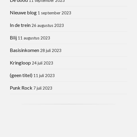
11 september 2023
Nieuwe blog
1 september 2023
In de trein
26 augustus 2023
Blij
11 augustus 2023
Basisinkomen
28 juli 2023
Kringloop
24 juli 2023
(geen titel)
11 juli 2023
Punk Rock
7 juli 2023