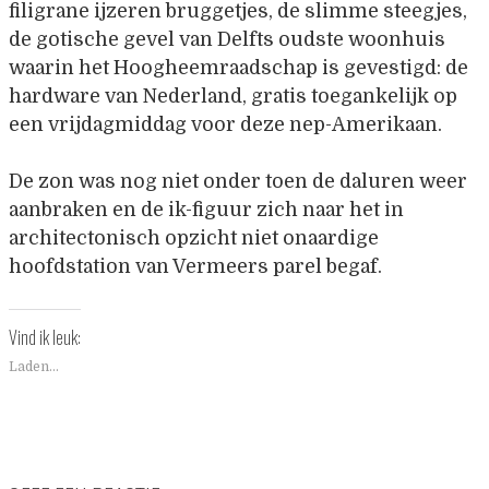
filigrane ijzeren bruggetjes, de slimme steegjes,
de gotische gevel van Delfts oudste woonhuis
waarin het Hoogheemraadschap is gevestigd: de
hardware van Nederland, gratis toegankelijk op
een vrijdagmiddag voor deze nep-Amerikaan.
De zon was nog niet onder toen de daluren weer
aanbraken en de ik-figuur zich naar het in
architectonisch opzicht niet onaardige
hoofdstation van Vermeers parel begaf.
Vind ik leuk:
Laden...