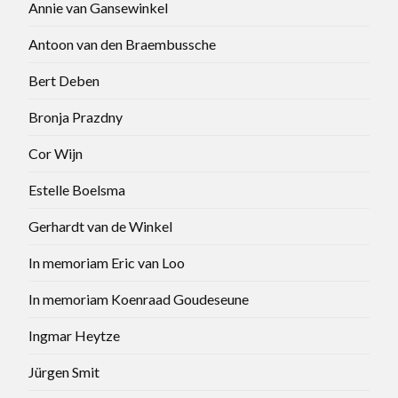
Annie van Gansewinkel
Antoon van den Braembussche
Bert Deben
Bronja Prazdny
Cor Wijn
Estelle Boelsma
Gerhardt van de Winkel
In memoriam Eric van Loo
In memoriam Koenraad Goudeseune
Ingmar Heytze
Jürgen Smit