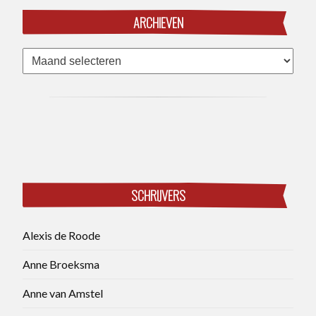
ARCHIEVEN
Archieven
SCHRIJVERS
Alexis de Roode
Anne Broeksma
Anne van Amstel