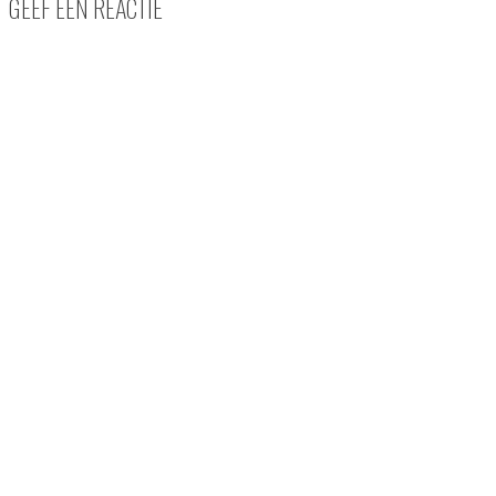
GEEF EEN REACTIE