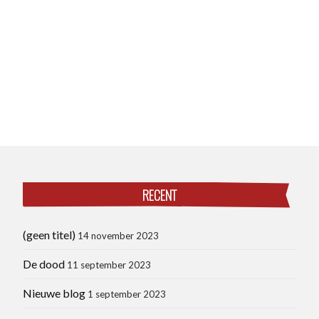
RECENT
(geen titel)
14 november 2023
De dood
11 september 2023
Nieuwe blog
1 september 2023