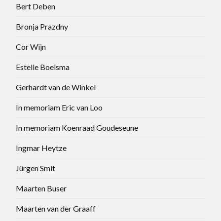
Bert Deben
Bronja Prazdny
Cor Wijn
Estelle Boelsma
Gerhardt van de Winkel
In memoriam Eric van Loo
In memoriam Koenraad Goudeseune
Ingmar Heytze
Jürgen Smit
Maarten Buser
Maarten van der Graaff