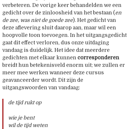
verbeteren. De vorige keer behandelden we een
gedicht over de zinloosheid van het bestaan (
en
de zee, was niet de goede zee
). Het gedicht van
deze aflevering sluit daarop aan, maar wil een
hoopvolle toon toevoegen. In het uitgangsgedicht
gaat dit effect verloren, dus onze uitdaging
vandaag is duidelijk. Het idee dat meerdere
gedichten met elkaar kunnen
corresponderen
breidt hun betekenisveld enorm uit; we zullen er
meer mee werken wanneer deze cursus
geavanceerder wordt. Dit zijn de
uitgangswoorden van vandaag:
de tijd rukt op
wie je bent
wil de tijd weten