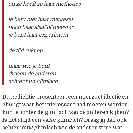
en ze heeft zo haar methodes
je bent niet haar metgezel
noch haar slaaf of meester
je bent haar experiment
de tijd rukt op
maar wie je bent
dragen de anderen
achter hun glimlach
Dit gedichtje presenteert een mierzoet ideetje en
eindigt waar het interessant had moeten worden:
kun je achter de glimlach van de anderen kijken?
Is het altijd een valse glimlach? Draag jij dan ook
achter jóuw glimlach wie de anderen zijn? Wat