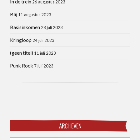
In de trein
26 augustus 2023
Blij
11 augustus 2023
Basisinkomen
28 juli 2023
Kringloop
24 juli 2023
(geen titel)
11 juli 2023
Punk Rock
7 juli 2023
ARCHIEVEN