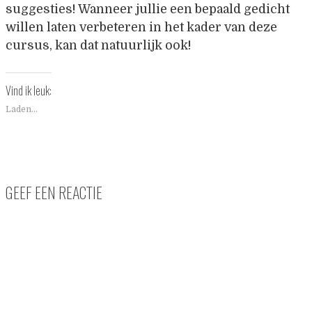
suggesties! Wanneer jullie een bepaald gedicht
willen laten verbeteren in het kader van deze
cursus, kan dat natuurlijk ook!
Vind ik leuk:
Laden...
GEEF EEN REACTIE