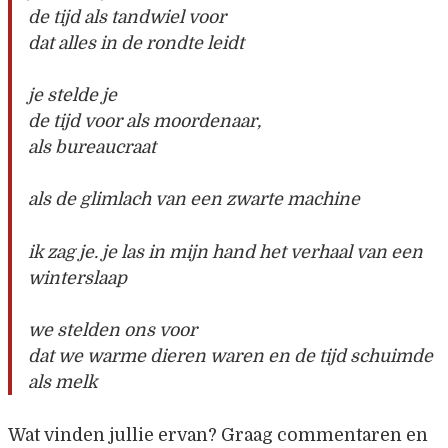
de tijd als tandwiel voor
dat alles in de rondte leidt
je stelde je
de tijd voor als moordenaar,
als bureaucraat
als de glimlach van een zwarte machine
ik zag je. je las in mijn hand het verhaal van een
winterslaap
we stelden ons voor
dat we warme dieren waren en de tijd schuimde
als melk
Wat vinden jullie ervan? Graag commentaren en