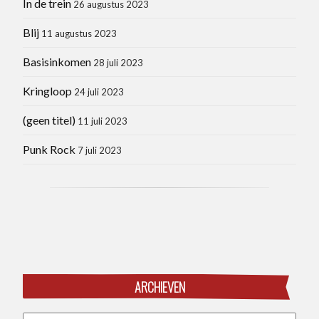
In de trein
26 augustus 2023
Blij
11 augustus 2023
Basisinkomen
28 juli 2023
Kringloop
24 juli 2023
(geen titel)
11 juli 2023
Punk Rock
7 juli 2023
ARCHIEVEN