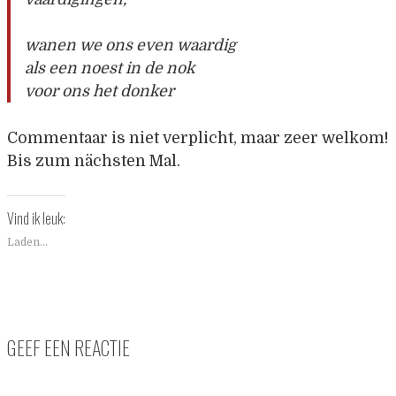
wanen we ons even waardig
als een noest in de nok
voor ons het donker
Commentaar is niet verplicht, maar zeer welkom!
Bis zum nächsten Mal.
Vind ik leuk:
Laden...
GEEF EEN REACTIE