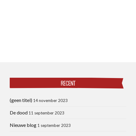
RECENT
(geen titel)
14 november 2023
De dood
11 september 2023
Nieuwe blog
1 september 2023