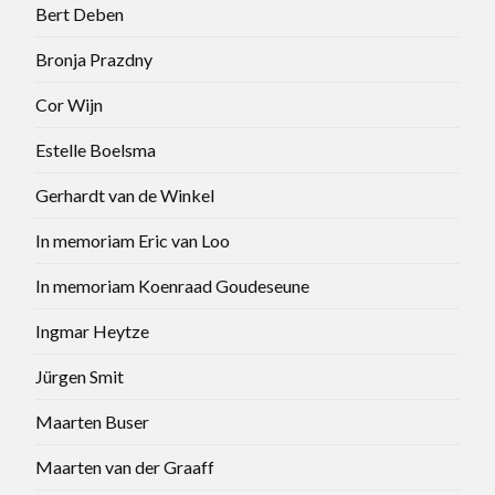
Bert Deben
Bronja Prazdny
Cor Wijn
Estelle Boelsma
Gerhardt van de Winkel
In memoriam Eric van Loo
In memoriam Koenraad Goudeseune
Ingmar Heytze
Jürgen Smit
Maarten Buser
Maarten van der Graaff