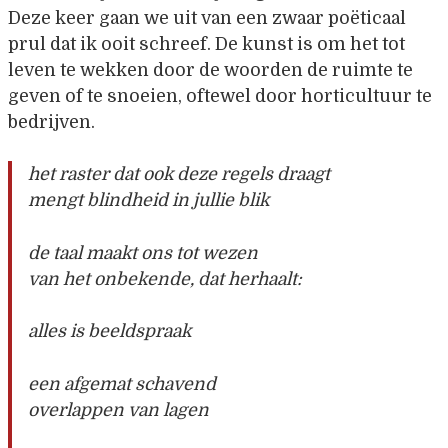
Deze keer gaan we uit van een zwaar poëticaal
prul dat ik ooit schreef. De kunst is om het tot
leven te wekken door de woorden de ruimte te
geven of te snoeien, oftewel door horticultuur te
bedrijven.
het raster dat ook deze regels draagt
mengt blindheid in jullie blik
de taal maakt ons tot wezen
van het onbekende, dat herhaalt:
alles is beeldspraak
een afgemat schavend
overlappen van lagen