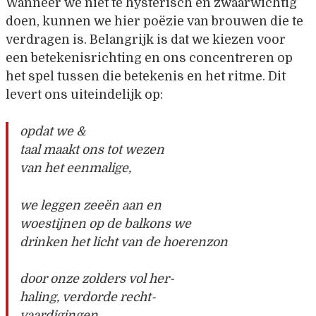
Wanneer we niet te hysterisch en zwaarwichtig
doen, kunnen we hier poëzie van brouwen die te
verdragen is. Belangrijk is dat we kiezen voor
een betekenisrichting en ons concentreren op
het spel tussen die betekenis en het ritme. Dit
levert ons uiteindelijk op:
opdat we &
taal maakt ons tot wezen
van het eenmalige,
we leggen zeeën aan en
woestijnen op de balkons we
drinken het licht van de hoerenzon
door onze zolders vol her-
haling, verdorde recht-
vaardigingen,