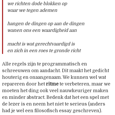
we richten dode blokken op
waar we tegen ademen
hangen de dingen op aan de dingen
wanen ons een waardigheid aan
macht is wat gerechtvaardigd is
en zich in een roes te gronde richt
Alle regels zijn te programmatisch en
schreeuwen om aandacht. Dit maakt het gedicht
houterig en onaangenaam. We kunnen wel wat
repareren door het
ritme
te verbeteren, maar we
moeten het ding ook veel nauwkeuriger maken
en minder abstract. Bedenk dat het een spel met
de lezer is en neem het niet te serieus (anders
had je wel een filosofisch essay geschreven).