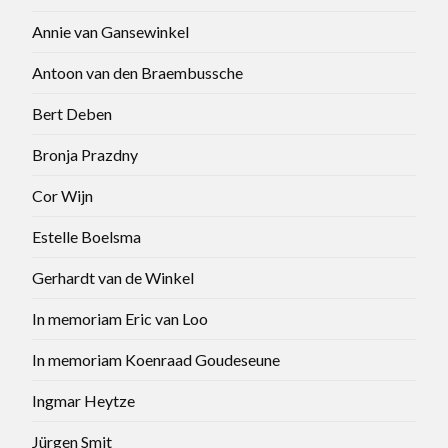
Annie van Gansewinkel
Antoon van den Braembussche
Bert Deben
Bronja Prazdny
Cor Wijn
Estelle Boelsma
Gerhardt van de Winkel
In memoriam Eric van Loo
In memoriam Koenraad Goudeseune
Ingmar Heytze
Jürgen Smit