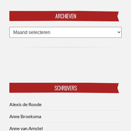
ARCHIEVEN
Archieven
SCHRIJVERS
Alexis de Roode
Anne Broeksma
Anne van Amstel