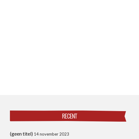
RECENT
(geen titel)
14 november 2023