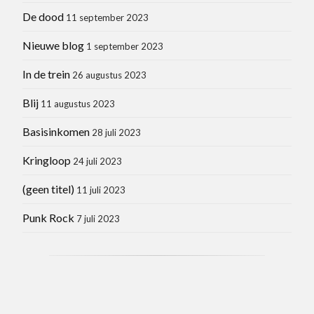
De dood
11 september 2023
Nieuwe blog
1 september 2023
In de trein
26 augustus 2023
Blij
11 augustus 2023
Basisinkomen
28 juli 2023
Kringloop
24 juli 2023
(geen titel)
11 juli 2023
Punk Rock
7 juli 2023