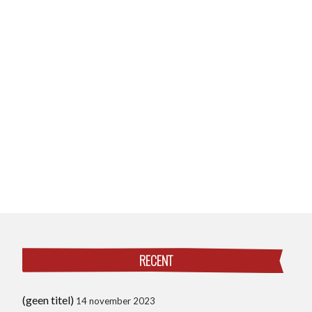
RECENT
(geen titel)
14 november 2023