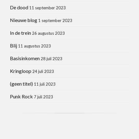
De dood
11 september 2023
Nieuwe blog
1 september 2023
In de trein
26 augustus 2023
Blij
11 augustus 2023
Basisinkomen
28 juli 2023
Kringloop
24 juli 2023
(geen titel)
11 juli 2023
Punk Rock
7 juli 2023