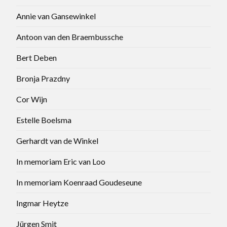
Annie van Gansewinkel
Antoon van den Braembussche
Bert Deben
Bronja Prazdny
Cor Wijn
Estelle Boelsma
Gerhardt van de Winkel
In memoriam Eric van Loo
In memoriam Koenraad Goudeseune
Ingmar Heytze
Jürgen Smit