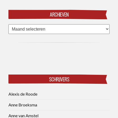
ARCHIEVEN
Archieven
SCHRIJVERS
Alexis de Roode
Anne Broeksma
Anne van Amstel