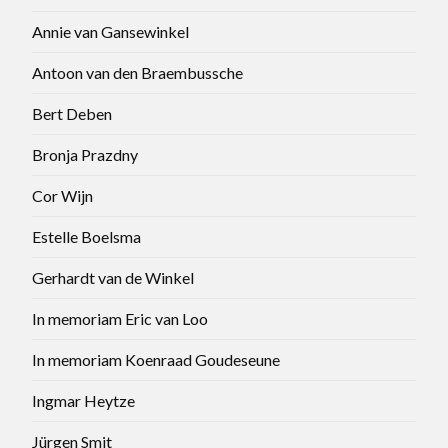
Annie van Gansewinkel
Antoon van den Braembussche
Bert Deben
Bronja Prazdny
Cor Wijn
Estelle Boelsma
Gerhardt van de Winkel
In memoriam Eric van Loo
In memoriam Koenraad Goudeseune
Ingmar Heytze
Jürgen Smit