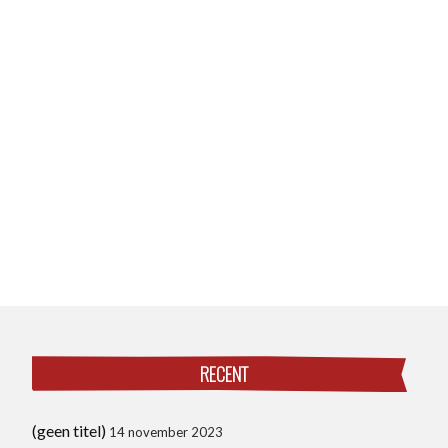
RECENT
(geen titel)
14 november 2023