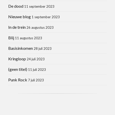
De dood
11 september 2023
Nieuwe blog
1 september 2023
In de trein
26 augustus 2023
Blij
11 augustus 2023
Basisinkomen
28 juli 2023
Kringloop
24 juli 2023
(geen titel)
11 juli 2023
Punk Rock
7 juli 2023