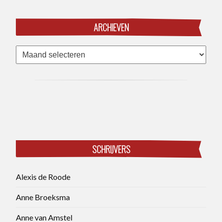
ARCHIEVEN
Archieven
SCHRIJVERS
Alexis de Roode
Anne Broeksma
Anne van Amstel