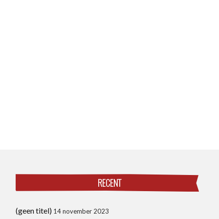
RECENT
(geen titel)
14 november 2023