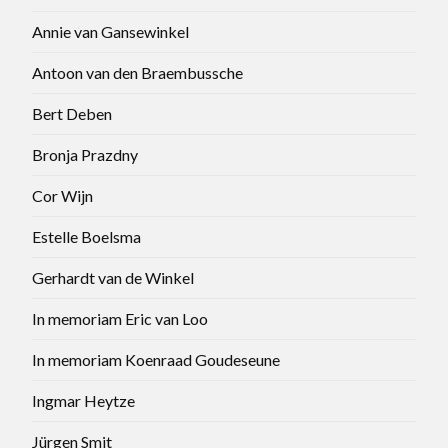
Annie van Gansewinkel
Antoon van den Braembussche
Bert Deben
Bronja Prazdny
Cor Wijn
Estelle Boelsma
Gerhardt van de Winkel
In memoriam Eric van Loo
In memoriam Koenraad Goudeseune
Ingmar Heytze
Jürgen Smit