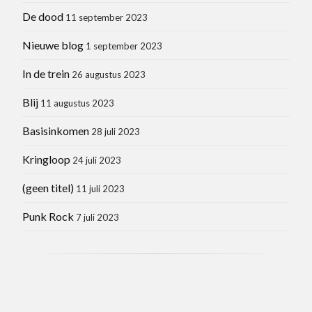
De dood
11 september 2023
Nieuwe blog
1 september 2023
In de trein
26 augustus 2023
Blij
11 augustus 2023
Basisinkomen
28 juli 2023
Kringloop
24 juli 2023
(geen titel)
11 juli 2023
Punk Rock
7 juli 2023