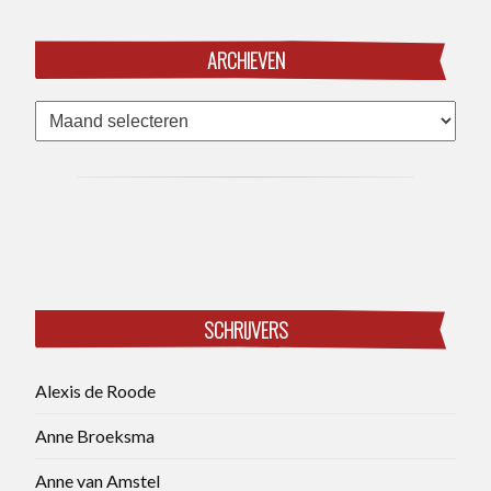
ARCHIEVEN
Archieven
SCHRIJVERS
Alexis de Roode
Anne Broeksma
Anne van Amstel