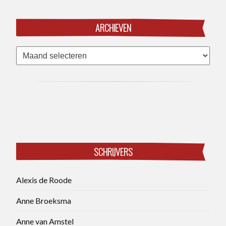
ARCHIEVEN
Archieven
SCHRIJVERS
Alexis de Roode
Anne Broeksma
Anne van Amstel