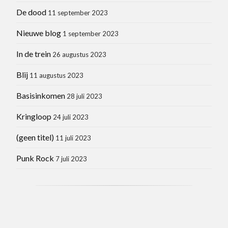
De dood
11 september 2023
Nieuwe blog
1 september 2023
In de trein
26 augustus 2023
Blij
11 augustus 2023
Basisinkomen
28 juli 2023
Kringloop
24 juli 2023
(geen titel)
11 juli 2023
Punk Rock
7 juli 2023