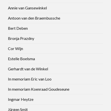
Annie van Gansewinkel
Antoon van den Braembussche
Bert Deben
Bronja Prazdny
Cor Wijn
Estelle Boelsma
Gerhardt van de Winkel
In memoriam Eric van Loo
In memoriam Koenraad Goudeseune
Ingmar Heytze
Jürgen Smit