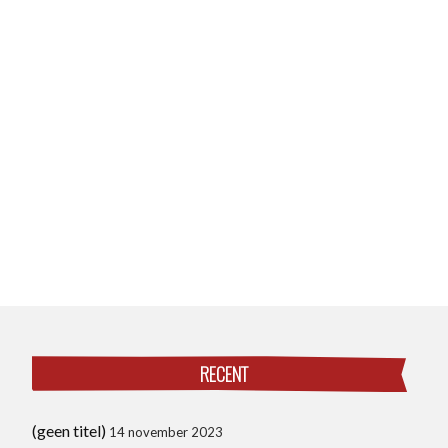
RECENT
(geen titel)
14 november 2023