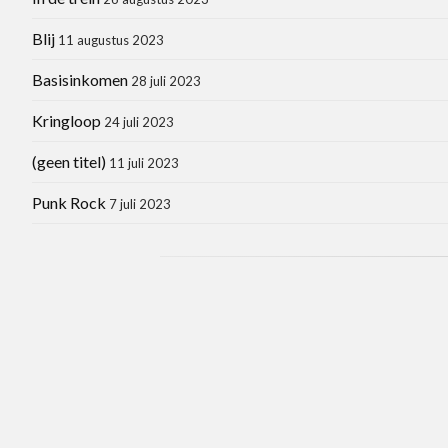
Blij
11 augustus 2023
Basisinkomen
28 juli 2023
Kringloop
24 juli 2023
(geen titel)
11 juli 2023
Punk Rock
7 juli 2023