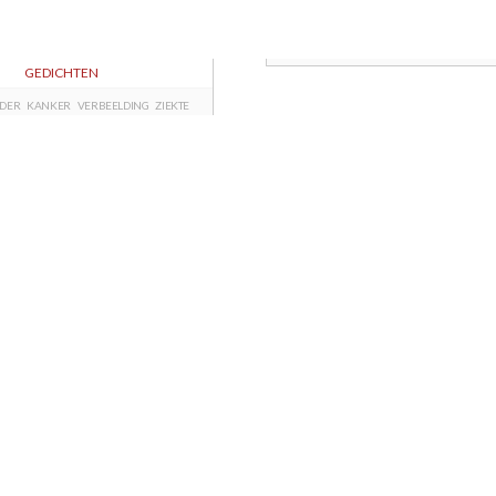
GEDICHTEN
DER
KANKER
VERBEELDING
ZIEKTE