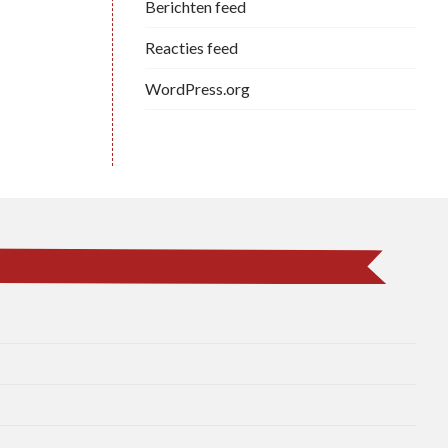
Berichten feed
Reacties feed
WordPress.org