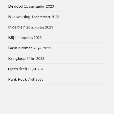
De dood
11 september 2023
Nieuwe blog
1 september 2023
In de trein
26 augustus 2023
Blij
11 augustus 2023
Basisinkomen
28 juli 2023
Kringloop
24 juli 2023
(geen titel)
11 juli 2023
Punk Rock
7 juli 2023