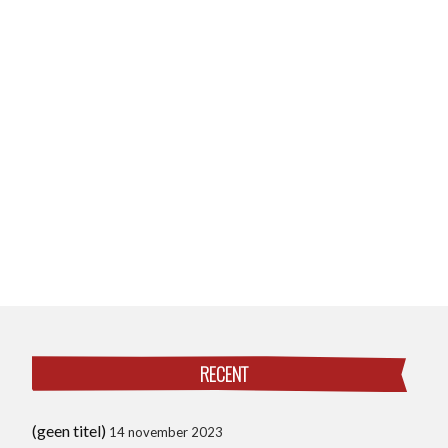
RECENT
(geen titel)
14 november 2023