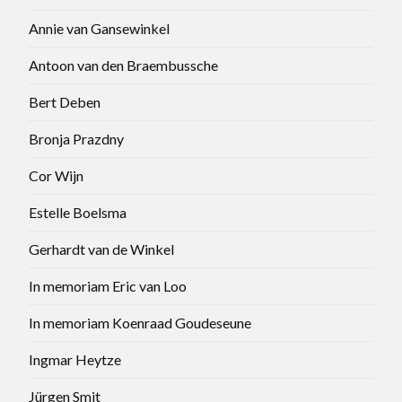
Annie van Gansewinkel
Antoon van den Braembussche
Bert Deben
Bronja Prazdny
Cor Wijn
Estelle Boelsma
Gerhardt van de Winkel
In memoriam Eric van Loo
In memoriam Koenraad Goudeseune
Ingmar Heytze
Jürgen Smit