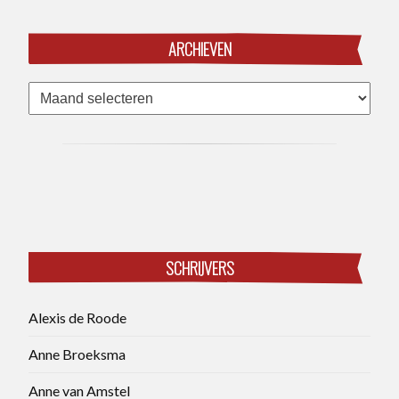
ARCHIEVEN
Archieven
SCHRIJVERS
Alexis de Roode
Anne Broeksma
Anne van Amstel