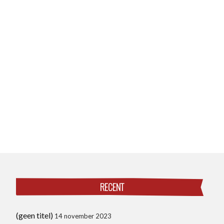
RECENT
(geen titel)
14 november 2023