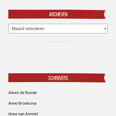
ARCHIEVEN
Archieven
SCHRIJVERS
Alexis de Roode
Anne Broeksma
Anne van Amstel