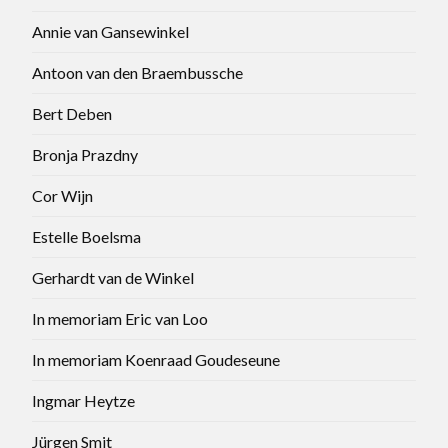
Annie van Gansewinkel
Antoon van den Braembussche
Bert Deben
Bronja Prazdny
Cor Wijn
Estelle Boelsma
Gerhardt van de Winkel
In memoriam Eric van Loo
In memoriam Koenraad Goudeseune
Ingmar Heytze
Jürgen Smit