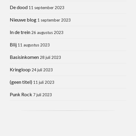
De dood
11 september 2023
Nieuwe blog
1 september 2023
In de trein
26 augustus 2023
Blij
11 augustus 2023
Basisinkomen
28 juli 2023
Kringloop
24 juli 2023
(geen titel)
11 juli 2023
Punk Rock
7 juli 2023