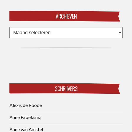
ARCHIEVEN
Archieven
SCHRIJVERS
Alexis de Roode
Anne Broeksma
Anne van Amstel