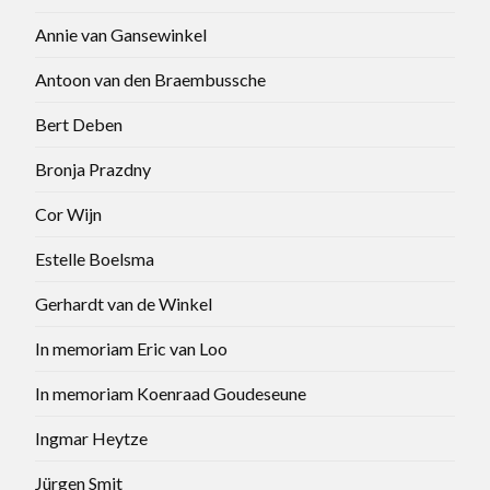
Annie van Gansewinkel
Antoon van den Braembussche
Bert Deben
Bronja Prazdny
Cor Wijn
Estelle Boelsma
Gerhardt van de Winkel
In memoriam Eric van Loo
In memoriam Koenraad Goudeseune
Ingmar Heytze
Jürgen Smit