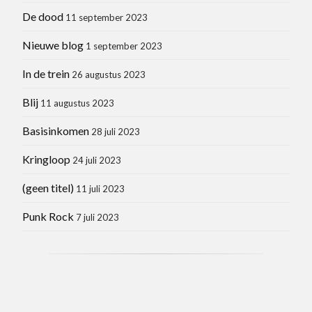
De dood
11 september 2023
Nieuwe blog
1 september 2023
In de trein
26 augustus 2023
Blij
11 augustus 2023
Basisinkomen
28 juli 2023
Kringloop
24 juli 2023
(geen titel)
11 juli 2023
Punk Rock
7 juli 2023