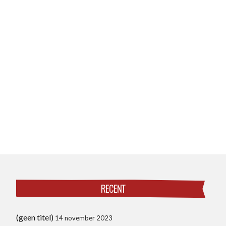
RECENT
(geen titel)
14 november 2023