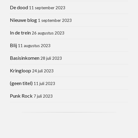
De dood
11 september 2023
Nieuwe blog
1 september 2023
In de trein
26 augustus 2023
Blij
11 augustus 2023
Basisinkomen
28 juli 2023
Kringloop
24 juli 2023
(geen titel)
11 juli 2023
Punk Rock
7 juli 2023