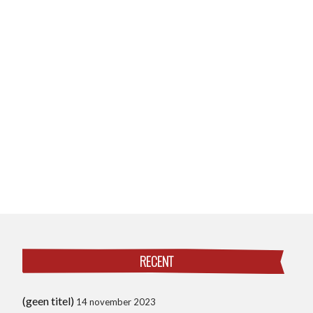
RECENT
(geen titel)
14 november 2023