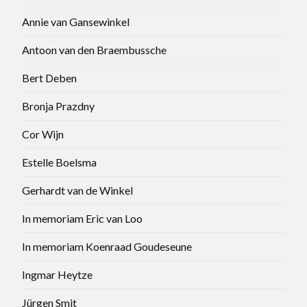
Annie van Gansewinkel
Antoon van den Braembussche
Bert Deben
Bronja Prazdny
Cor Wijn
Estelle Boelsma
Gerhardt van de Winkel
In memoriam Eric van Loo
In memoriam Koenraad Goudeseune
Ingmar Heytze
Jürgen Smit