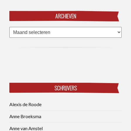
ARCHIEVEN
Archieven
SCHRIJVERS
Alexis de Roode
Anne Broeksma
Anne van Amstel