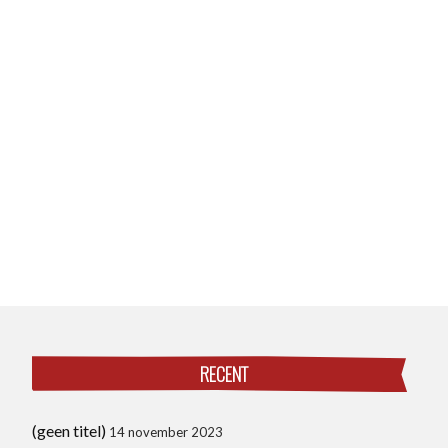
RECENT
(geen titel)
14 november 2023