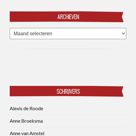
ARCHIEVEN
Archieven
SCHRIJVERS
Alexis de Roode
Anne Broeksma
Anne van Amstel