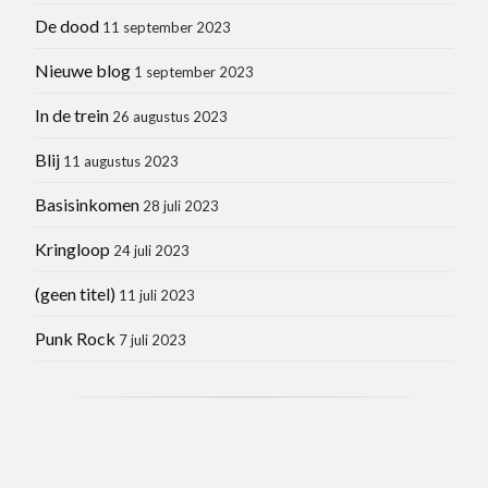
De dood
11 september 2023
Nieuwe blog
1 september 2023
In de trein
26 augustus 2023
Blij
11 augustus 2023
Basisinkomen
28 juli 2023
Kringloop
24 juli 2023
(geen titel)
11 juli 2023
Punk Rock
7 juli 2023