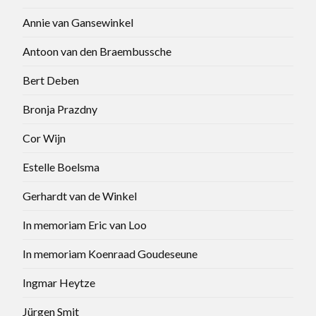
Annie van Gansewinkel
Antoon van den Braembussche
Bert Deben
Bronja Prazdny
Cor Wijn
Estelle Boelsma
Gerhardt van de Winkel
In memoriam Eric van Loo
In memoriam Koenraad Goudeseune
Ingmar Heytze
Jürgen Smit