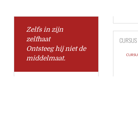
Zelfs in zijn
zelfhaat
CURSUS
Ontsteeg hij niet de
CURSU
middelmaat.
Berichtnavigatie