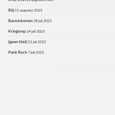
Blij
11 augustus 2023
Basisinkomen
28 juli 2023
Kringloop
24 juli 2023
(geen titel)
11 juli 2023
Punk Rock
7 juli 2023