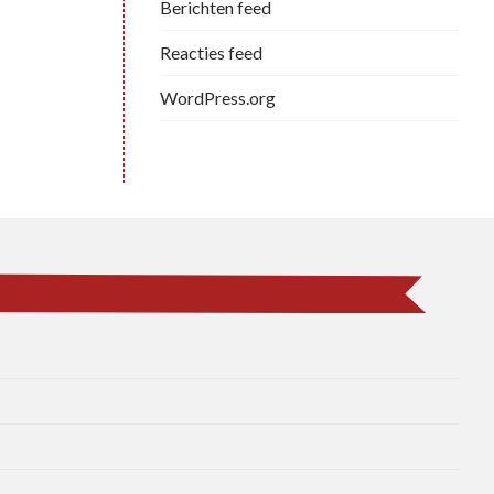
Berichten feed
Reacties feed
WordPress.org