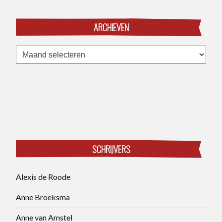
ARCHIEVEN
Archieven
SCHRIJVERS
Alexis de Roode
Anne Broeksma
Anne van Amstel