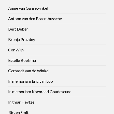
Annie van Gansewinkel
Antoon van den Braembussche
Bert Deben
Bronja Prazdny
Cor Wijn
Estelle Boelsma
Gerhardt van de Winkel
In memoriam Eric van Loo
In memoriam Koenraad Goudeseune
Ingmar Heytze
Jürgen Smit