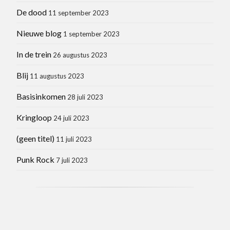
De dood
11 september 2023
Nieuwe blog
1 september 2023
In de trein
26 augustus 2023
Blij
11 augustus 2023
Basisinkomen
28 juli 2023
Kringloop
24 juli 2023
(geen titel)
11 juli 2023
Punk Rock
7 juli 2023