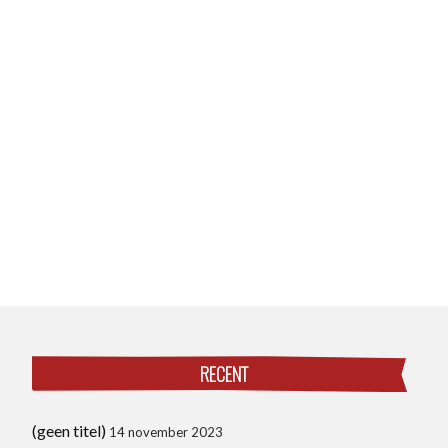
RECENT
(geen titel)
14 november 2023