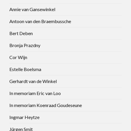
Annie van Gansewinkel
Antoon van den Braembussche
Bert Deben
Bronja Prazdny
Cor Wijn
Estelle Boelsma
Gerhardt van de Winkel
In memoriam Eric van Loo
In memoriam Koenraad Goudeseune
Ingmar Heytze
Jürgen Smit