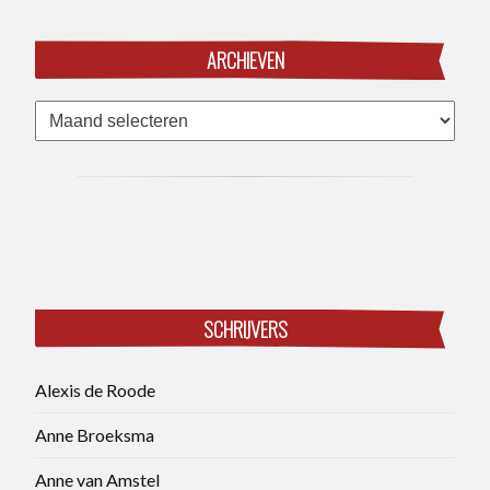
ARCHIEVEN
Archieven
SCHRIJVERS
Alexis de Roode
Anne Broeksma
Anne van Amstel