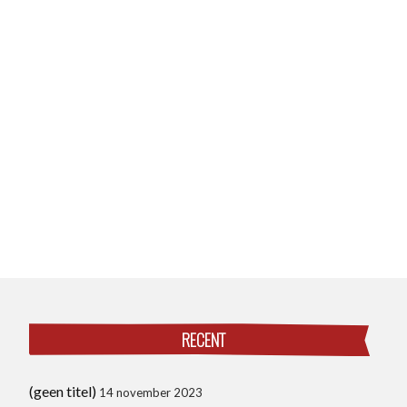
RECENT
(geen titel)
14 november 2023