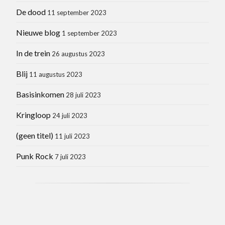
De dood
11 september 2023
Nieuwe blog
1 september 2023
In de trein
26 augustus 2023
Blij
11 augustus 2023
Basisinkomen
28 juli 2023
Kringloop
24 juli 2023
(geen titel)
11 juli 2023
Punk Rock
7 juli 2023