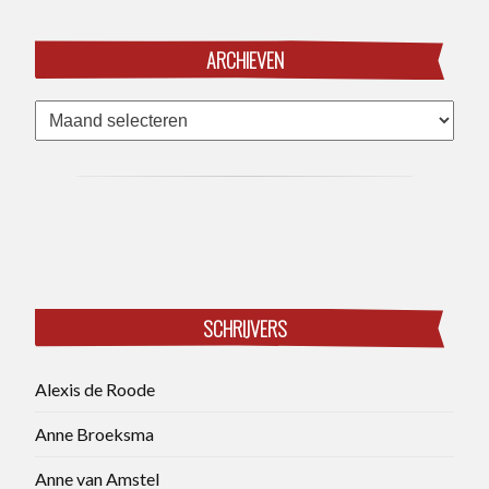
ARCHIEVEN
Archieven
SCHRIJVERS
Alexis de Roode
Anne Broeksma
Anne van Amstel