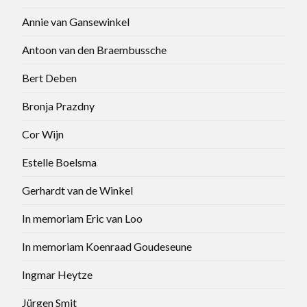
Annie van Gansewinkel
Antoon van den Braembussche
Bert Deben
Bronja Prazdny
Cor Wijn
Estelle Boelsma
Gerhardt van de Winkel
In memoriam Eric van Loo
In memoriam Koenraad Goudeseune
Ingmar Heytze
Jürgen Smit