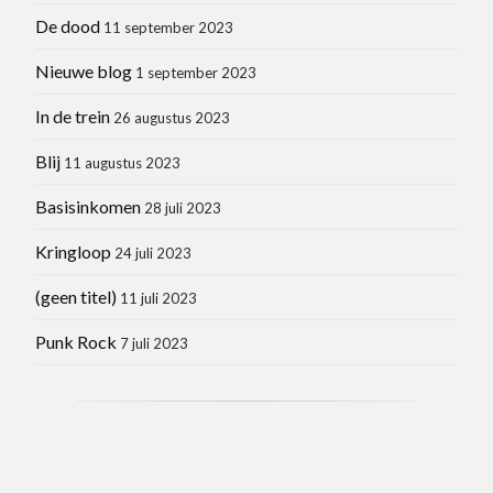
De dood
11 september 2023
Nieuwe blog
1 september 2023
In de trein
26 augustus 2023
Blij
11 augustus 2023
Basisinkomen
28 juli 2023
Kringloop
24 juli 2023
(geen titel)
11 juli 2023
Punk Rock
7 juli 2023