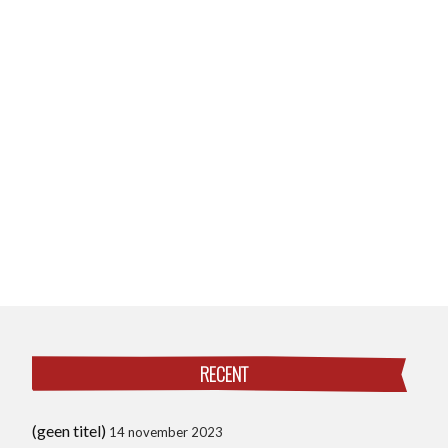
RECENT
(geen titel)
14 november 2023