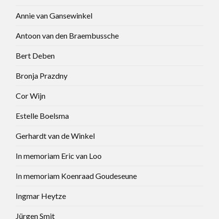
Annie van Gansewinkel
Antoon van den Braembussche
Bert Deben
Bronja Prazdny
Cor Wijn
Estelle Boelsma
Gerhardt van de Winkel
In memoriam Eric van Loo
In memoriam Koenraad Goudeseune
Ingmar Heytze
Jürgen Smit