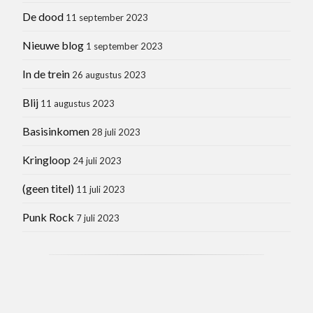
De dood
11 september 2023
Nieuwe blog
1 september 2023
In de trein
26 augustus 2023
Blij
11 augustus 2023
Basisinkomen
28 juli 2023
Kringloop
24 juli 2023
(geen titel)
11 juli 2023
Punk Rock
7 juli 2023