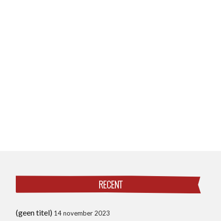
RECENT
(geen titel)
14 november 2023