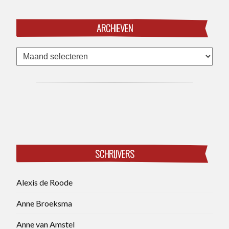
ARCHIEVEN
Archieven
SCHRIJVERS
Alexis de Roode
Anne Broeksma
Anne van Amstel