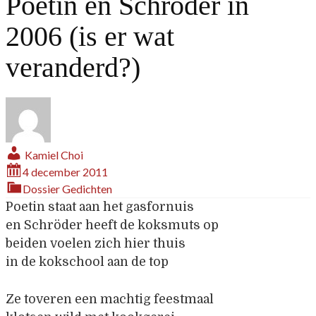
Poetin en Schröder in
2006 (is er wat
veranderd?)
Kamiel Choi
4 december 2011
Dossier
Gedichten
Poetin staat aan het gasfornuis
en Schröder heeft de koksmuts op
beiden voelen zich hier thuis
in de kokschool aan de top
Ze toveren een machtig feestmaal