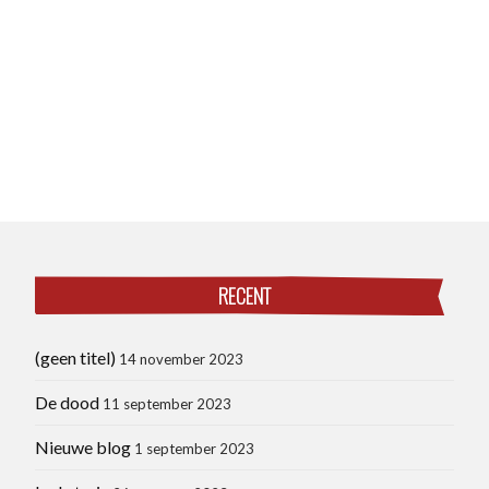
RECENT
(geen titel)
14 november 2023
De dood
11 september 2023
Nieuwe blog
1 september 2023