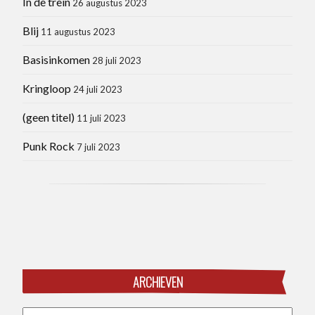
In de trein
26 augustus 2023
Blij
11 augustus 2023
Basisinkomen
28 juli 2023
Kringloop
24 juli 2023
(geen titel)
11 juli 2023
Punk Rock
7 juli 2023
ARCHIEVEN
Archieven