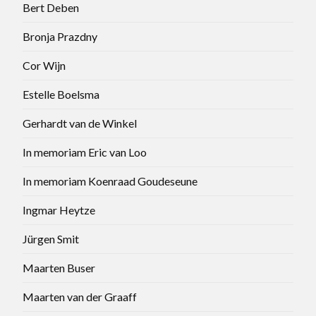
Bert Deben
Bronja Prazdny
Cor Wijn
Estelle Boelsma
Gerhardt van de Winkel
In memoriam Eric van Loo
In memoriam Koenraad Goudeseune
Ingmar Heytze
Jürgen Smit
Maarten Buser
Maarten van der Graaff