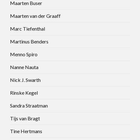
Maarten Buser
Maarten van der Graaff
Marc Tiefenthal
Martinus Benders
Menno Spiro
Nanne Nauta
Nick J. Swarth
Rinske Kegel
Sandra Straatman
Tijs van Bragt
Tine Hertmans