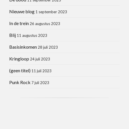
Nieuwe blog
1 september 2023
In de trein
26 augustus 2023
Blij
11 augustus 2023
Basisinkomen
28 juli 2023
Kringloop
24 juli 2023
(geen titel)
11 juli 2023
Punk Rock
7 juli 2023