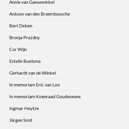
Annie van Gansewinkel
Antoon van den Braembussche
Bert Deben
Bronja Prazdny
Cor Wijn
Estelle Boelsma
Gerhardt van de Winkel
In memoriam Eric van Loo
In memoriam Koenraad Goudeseune
Ingmar Heytze
Jürgen Smit