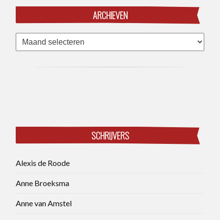
ARCHIEVEN
Archieven
SCHRIJVERS
Alexis de Roode
Anne Broeksma
Anne van Amstel