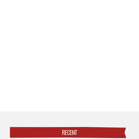
RECENT