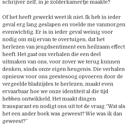
schrijver zelf, in je zolderkamertje maakte?
Of het heeft gewerkt weet ik niet. Ik heb in ieder
geval erg lang geslapen en voelde me vanmorgen
evenwichtig. Er is in ieder geval weinig voor
nodig om mij ervan te overtuigen, dat het
herlezen van jeugdsentiment een heilzaam effect
heeft. Het gaat om verhalen die een deel
uitmaken van ons, voor zover we terug kunnen
denken, sinds onze eigen heugenis. Die verhalen
opnieuw voor ons geestesoog opvoeren door de
vergeelde bladzijdes te herlezen, maakt even
ervaarbaar hoe we onze identiteit al die tijd
hebben ontwikkeld. Het maakt dingen
transparant en nodigt ons uit tot de vraag “Wat als
het een ander boek was geweest? Wie was ik dan
geweest?”