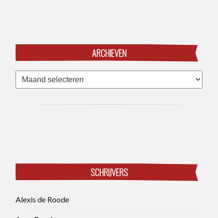
ARCHIEVEN
Archieven
SCHRIJVERS
Alexis de Roode