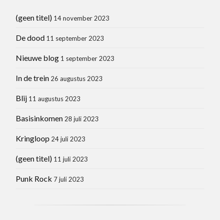
(geen titel)
14 november 2023
De dood
11 september 2023
Nieuwe blog
1 september 2023
In de trein
26 augustus 2023
Blij
11 augustus 2023
Basisinkomen
28 juli 2023
Kringloop
24 juli 2023
(geen titel)
11 juli 2023
Punk Rock
7 juli 2023