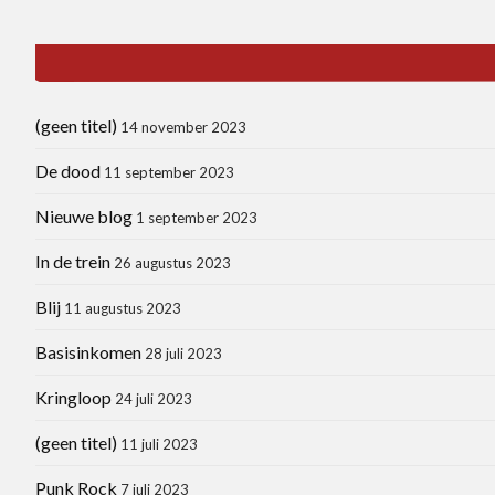
(geen titel)
14 november 2023
De dood
11 september 2023
Nieuwe blog
1 september 2023
In de trein
26 augustus 2023
Blij
11 augustus 2023
Basisinkomen
28 juli 2023
Kringloop
24 juli 2023
(geen titel)
11 juli 2023
Punk Rock
7 juli 2023