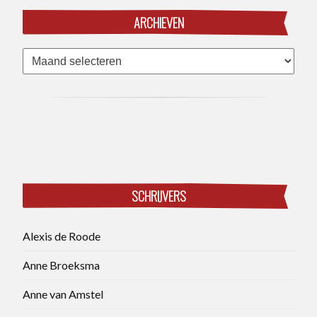
ARCHIEVEN
Archieven
SCHRIJVERS
Alexis de Roode
Anne Broeksma
Anne van Amstel