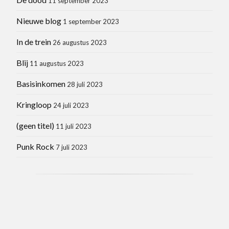
11 september 2023
Nieuwe blog
1 september 2023
In de trein
26 augustus 2023
Blij
11 augustus 2023
Basisinkomen
28 juli 2023
Kringloop
24 juli 2023
(geen titel)
11 juli 2023
Punk Rock
7 juli 2023