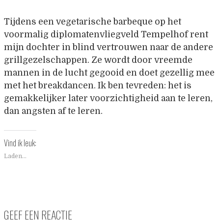
Tijdens een vegetarische barbeque op het
voormalig diplomatenvliegveld Tempelhof rent
mijn dochter in blind vertrouwen naar de andere
grillgezelschappen. Ze wordt door vreemde
mannen in de lucht gegooid en doet gezellig mee
met het breakdancen. Ik ben tevreden: het is
gemakkelijker later voorzichtigheid aan te leren,
dan angsten af te leren.
Vind ik leuk:
Laden...
GEEF EEN REACTIE