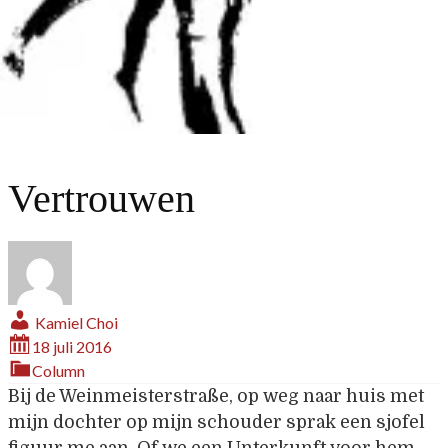
Vertrouwen
Kamiel Choi
18 juli 2016
Column
Bij de Weinmeisterstraße, op weg naar huis met
mijn dochter op mijn schouder sprak een sjofel