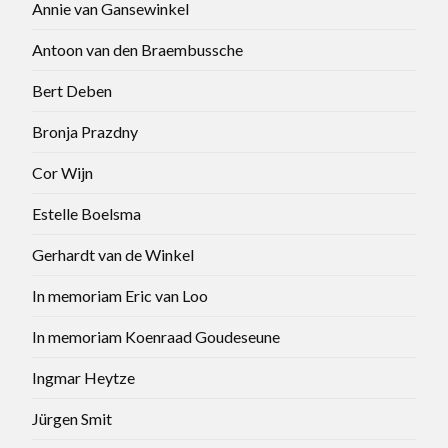
Annie van Gansewinkel
Antoon van den Braembussche
Bert Deben
Bronja Prazdny
Cor Wijn
Estelle Boelsma
Gerhardt van de Winkel
In memoriam Eric van Loo
In memoriam Koenraad Goudeseune
Ingmar Heytze
Jürgen Smit