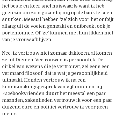
het beste en keer snel huiswaarts want ik heb
geen zin om zo’n gozer bij mij op de bank te laten
snurken. Meestal hebben ‘ze’ zich voor het ontbijt
allang uit de voeten gemaakt en ontbreekt ook je
portemonnee. Of ‘ze’ kunnen met hun fikken niet
van je vrouw afblijven.
Nee, ik vertrouw niet zomaar daklozen, al komen
ze uit Diemen. Vertrouwen is persoonlijk. De
cirkel van wezens die je vertrouwt, zei eens een
vermaard filosoof, dat is wat je persoonlijkheid
uitmaakt. Honden vertrouw ik na een
kennismakingsgesprek van vijf minuten, bij
Facebookvrienden duurt het meestal een paar
maanden, zakenlieden vertrouw ik voor een paar
duizend euro en politici vertrouw ik voor geen
meter.