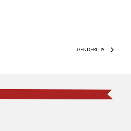
GENDERITIS