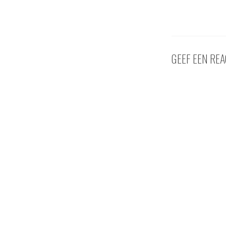
GEEF EEN REA