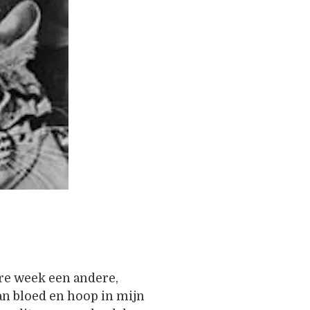
ere week een andere,
an bloed en hoop in mijn