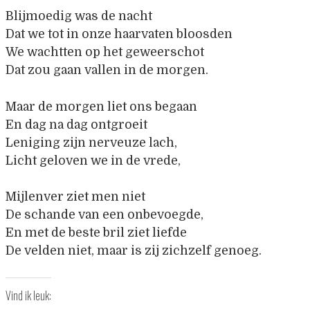
Blijmoedig was de nacht
Dat we tot in onze haarvaten bloosden
We wachtten op het geweerschot
Dat zou gaan vallen in de morgen.
Maar de morgen liet ons begaan
En dag na dag ontgroeit
Leniging zijn nerveuze lach,
Licht geloven we in de vrede,
Mijlenver ziet men niet
De schande van een onbevoegde,
En met de beste bril ziet liefde
De velden niet, maar is zij zichzelf genoeg.
Vind ik leuk: