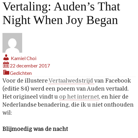
Vertaling: Auden’s That
Night When Joy Began
Kamiel Choi
22 december 2017
Gedichten
Voor de illustere
Vertaalwedstrijd
van Facebook
(editie 84) werd een poeem van Auden vertaald.
Het origineel vindt u
op het internet
, en hier de
Nederlandse benadering, die ik u niet onthouden
wil:
Blijmoedig was de nacht