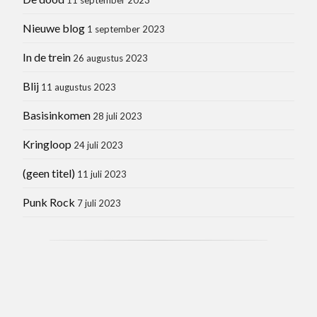
Nieuwe blog
1 september 2023
In de trein
26 augustus 2023
Blij
11 augustus 2023
Basisinkomen
28 juli 2023
Kringloop
24 juli 2023
(geen titel)
11 juli 2023
Punk Rock
7 juli 2023