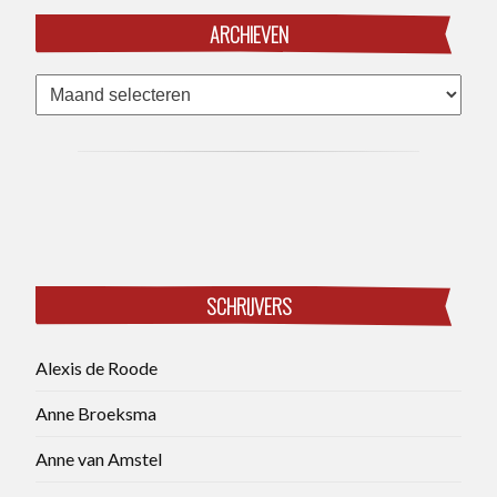
ARCHIEVEN
Archieven
SCHRIJVERS
Alexis de Roode
Anne Broeksma
Anne van Amstel