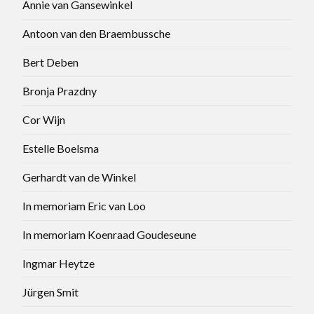
Annie van Gansewinkel
Antoon van den Braembussche
Bert Deben
Bronja Prazdny
Cor Wijn
Estelle Boelsma
Gerhardt van de Winkel
In memoriam Eric van Loo
In memoriam Koenraad Goudeseune
Ingmar Heytze
Jürgen Smit