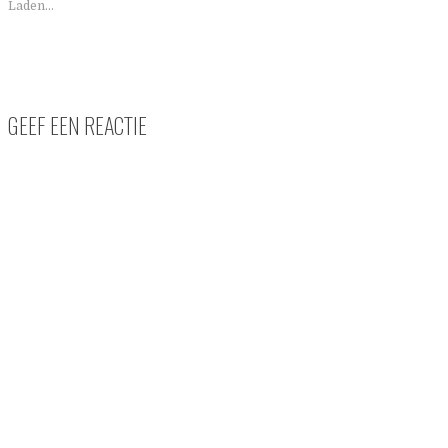
Laden...
GEEF EEN REACTIE