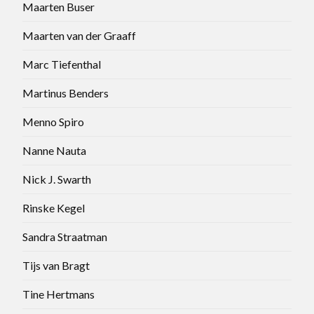
Maarten Buser
Maarten van der Graaff
Marc Tiefenthal
Martinus Benders
Menno Spiro
Nanne Nauta
Nick J. Swarth
Rinske Kegel
Sandra Straatman
Tijs van Bragt
Tine Hertmans