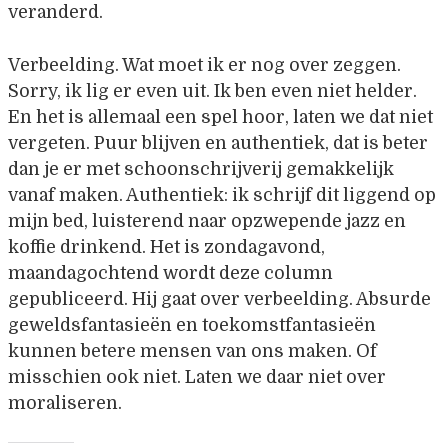
veranderd.
Verbeelding. Wat moet ik er nog over zeggen.
Sorry, ik lig er even uit. Ik ben even niet helder.
En het is allemaal een spel hoor, laten we dat niet
vergeten. Puur blijven en authentiek, dat is beter
dan je er met schoonschrijverij gemakkelijk
vanaf maken. Authentiek: ik schrijf dit liggend op
mijn bed, luisterend naar opzwepende jazz en
koffie drinkend. Het is zondagavond,
maandagochtend wordt deze column
gepubliceerd. Hij gaat over verbeelding. Absurde
geweldsfantasieën en toekomstfantasieën
kunnen betere mensen van ons maken. Of
misschien ook niet. Laten we daar niet over
moraliseren.