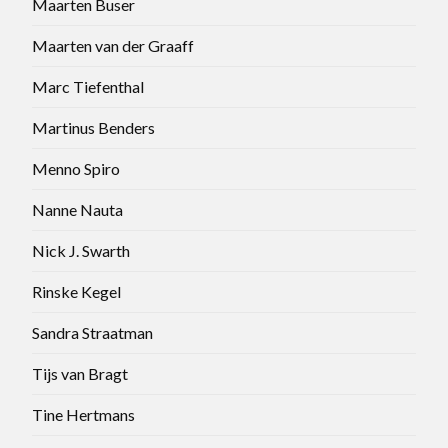
Maarten Buser
Maarten van der Graaff
Marc Tiefenthal
Martinus Benders
Menno Spiro
Nanne Nauta
Nick J. Swarth
Rinske Kegel
Sandra Straatman
Tijs van Bragt
Tine Hertmans