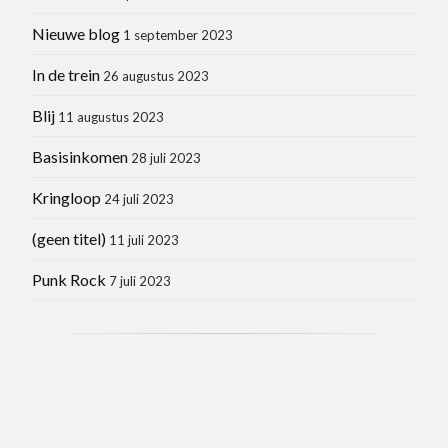
Nieuwe blog
1 september 2023
In de trein
26 augustus 2023
Blij
11 augustus 2023
Basisinkomen
28 juli 2023
Kringloop
24 juli 2023
(geen titel)
11 juli 2023
Punk Rock
7 juli 2023