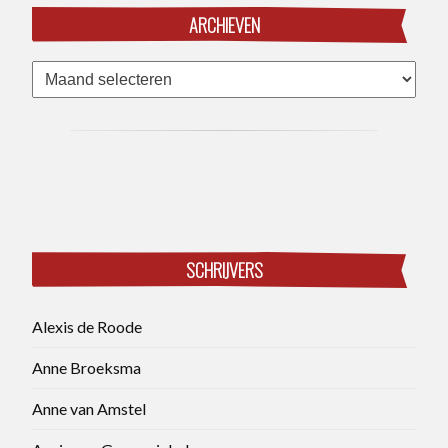
ARCHIEVEN
Archieven
SCHRIJVERS
Alexis de Roode
Anne Broeksma
Anne van Amstel