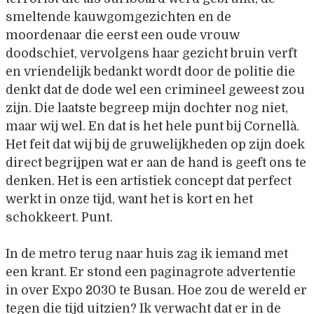
smeltende kauwgomgezichten en de
moordenaar die eerst een oude vrouw
doodschiet, vervolgens haar gezicht bruin verft
en vriendelijk bedankt wordt door de politie die
denkt dat de dode wel een crimineel geweest zou
zijn. Die laatste begreep mijn dochter nog niet,
maar wij wel. En dat is het hele punt bij Cornellà.
Het feit dat wij bij de gruwelijkheden op zijn doek
direct begrijpen wat er aan de hand is geeft ons te
denken. Het is een artistiek concept dat perfect
werkt in onze tijd, want het is kort en het
schokkeert. Punt.
In de metro terug naar huis zag ik iemand met
een krant. Er stond een paginagrote advertentie
in over Expo 2030 te Busan. Hoe zou de wereld er
tegen die tijd uitzien? Ik verwacht dat er in de