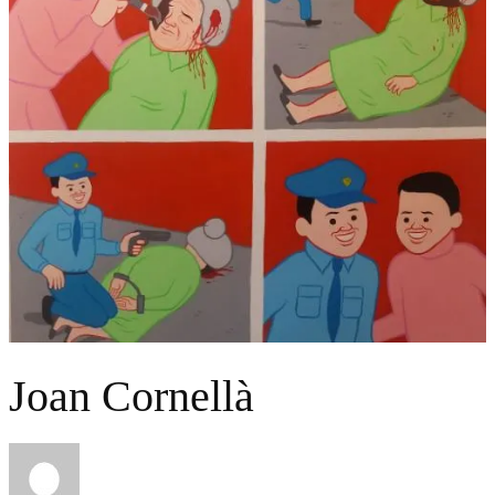
Joan Cornellà