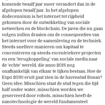
komende twaalf jaar meer verandert dan in de
afgelopen twaalf jaar. In het afgelopen
dodecennium is het internet tot rijpheid
gekomen door de ontwikkeling van sociale
netwerken en de blockchain. De jaren die nu gaan
volgen zullen draaien om de consequenties van
het internet voor de samenleving en de techniek.
Steeds snellere manieren om kapitaal te
concentreren op steeds excentriekere projecten
en een ’terugkoppeling’ van sociale media naar
de ‘echte’ wereld, die anno 2018 nog
onafhankelijk van elkaar te lijken bestaan. Hoe de
Expo 2030 eruit gaat zien in de havenstad Busan?
Geen idee. Misschien staat de stad tegen die tijd
half onder water, misschien worden we
geserveerd door robots, misschien heeft de
nanotechnologie de wereld fundamenteel