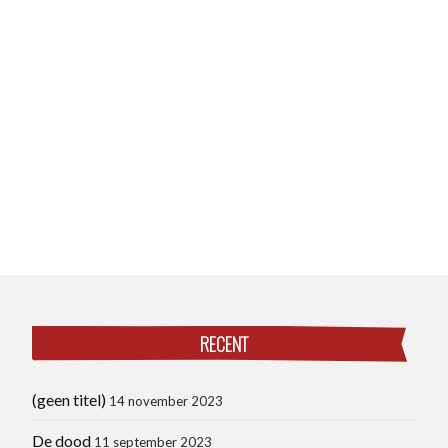
RECENT
(geen titel)
14 november 2023
De dood
11 september 2023