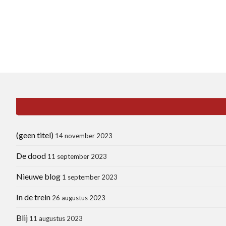
(geen titel)
14 november 2023
De dood
11 september 2023
Nieuwe blog
1 september 2023
In de trein
26 augustus 2023
Blij
11 augustus 2023