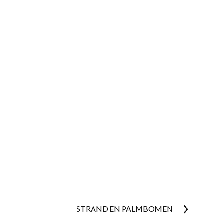
STRAND EN PALMBOMEN