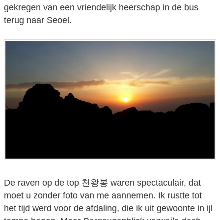
gekregen van een vriendelijk heerschap in de bus
terug naar Seoel.
De raven op de top 천왕봉 waren spectaculair, dat
moet u zonder foto van me aannemen. Ik rustte tot
het tijd werd voor de afdaling, die ik uit gewoonte in ijl