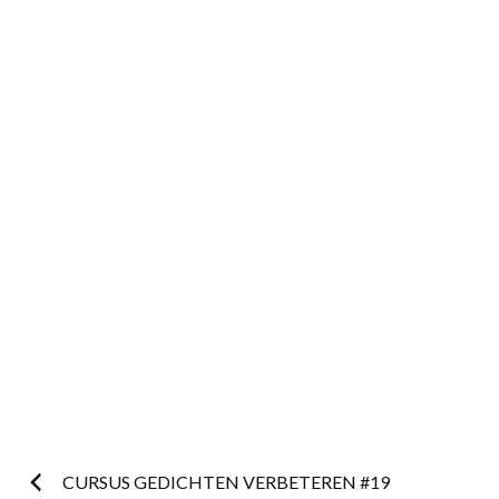
Postnavigatie
CURSUS GEDICHTEN VERBETEREN #19