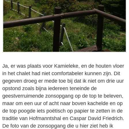
Ja, er was plaats voor Kamieleke, en de houten vloer
in het chalet had niet comfortabeler kunnen zijn. Dit
gegeven droeg er mede toe bij dat ik niet om drie uur
opstond zoals bijna iedereen teneinde de
geestverruimende zonsopgang op de top te beleven,
maar om een uur of acht naar boven kachelde en op
de top poogde iets poëtisch op papier te zetten in de
traditie van Hofmanntshal en Caspar David Friedrich.
De foto van de zonsopgang die u hier ziet heb ik