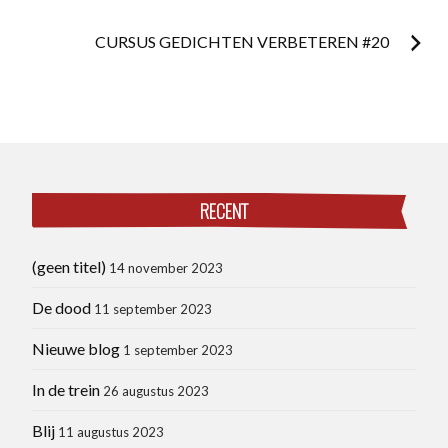
CURSUS GEDICHTEN VERBETEREN #20
RECENT
(geen titel)
14 november 2023
De dood
11 september 2023
Nieuwe blog
1 september 2023
In de trein
26 augustus 2023
Blij
11 augustus 2023