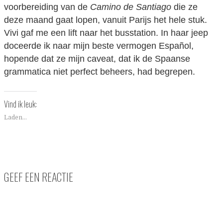
voorbereiding van de
Camino de Santiago
die ze
deze maand gaat lopen, vanuit Parijs het hele stuk.
Vivi gaf me een lift naar het busstation. In haar jeep
doceerde ik naar mijn beste vermogen Español,
hopende dat ze mijn caveat, dat ik de Spaanse
grammatica niet perfect beheers, had begrepen.
Vind ik leuk:
Laden...
GEEF EEN REACTIE