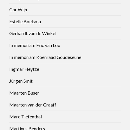
Cor Wijn
Estelle Boelsma
Gerhardt van de Winkel
In memoriam Eric van Loo
In memoriam Koenraad Goudeseune
Ingmar Heytze
Jürgen Smit
Maarten Buser
Maarten van der Graaff
Marc Tiefenthal
Martinus Benders