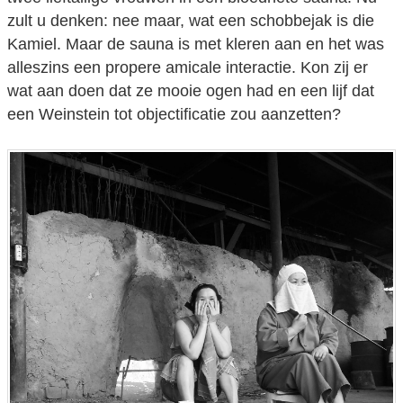
zult u denken: nee maar, wat een schobbejak is die
Kamiel. Maar de sauna is met kleren aan en het was
alleszins een propere amicale interactie. Kon zij er
wat aan doen dat ze mooie ogen had en een lijf dat
een Weinstein tot objectificatie zou aanzetten?