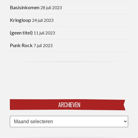
Basisinkomen
28 juli 2023
Kringloop
24 juli 2023
(geen titel)
11 juli 2023
Punk Rock
7 juli 2023
ARCHIEVEN
Archieven