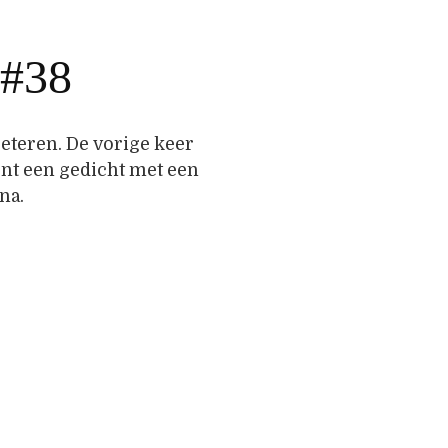
 #38
eteren. De vorige keer
nt een gedicht met een
na.