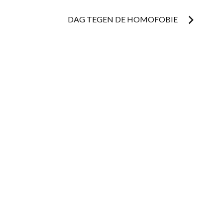
DAG TEGEN DE HOMOFOBIE