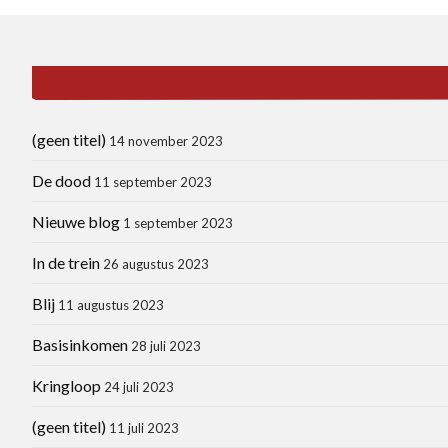
(geen titel)
14 november 2023
De dood
11 september 2023
Nieuwe blog
1 september 2023
In de trein
26 augustus 2023
Blij
11 augustus 2023
Basisinkomen
28 juli 2023
Kringloop
24 juli 2023
(geen titel)
11 juli 2023