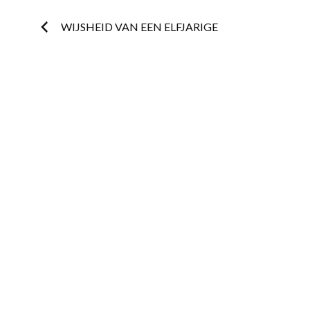
Postnavigatie
WIJSHEID VAN EEN ELFJARIGE