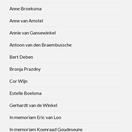
Anne Broeksma
Anne van Amstel
Annie van Gansewinkel
Antoon van den Braembussche
Bert Deben
Bronja Prazdny
Cor Wijn
Estelle Boelsma
Gerhardt van de Winkel
In memoriam Eric van Loo
In memoriam Koenraad Goudeseune