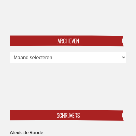
ARCHIEVEN
Archieven
SCHRIJVERS
Alexis de Roode