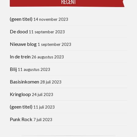
RECENT
(geen titel)
14 november 2023
De dood
11 september 2023
Nieuwe blog
1 september 2023
In de trein
26 augustus 2023
Blij
11 augustus 2023
Basisinkomen
28 juli 2023
Kringloop
24 juli 2023
(geen titel)
11 juli 2023
Punk Rock
7 juli 2023