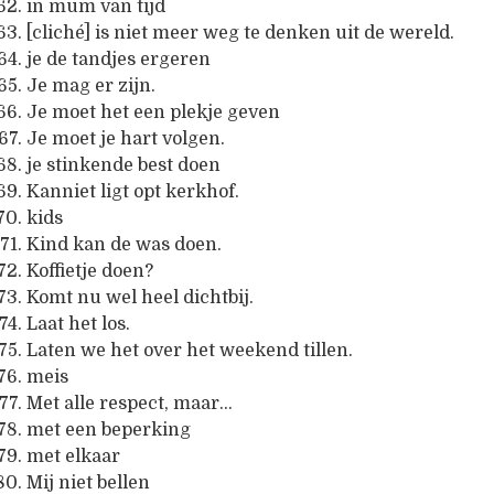
in mum van tijd
[cliché] is niet meer weg te denken uit de wereld.
je de tandjes ergeren
Je mag er zijn.
Je moet het een plekje geven
Je moet je hart volgen.
je stinkende best doen
Kanniet ligt opt kerkhof.
kids
Kind kan de was doen.
Koffietje doen?
Komt nu wel heel dichtbij.
Laat het los.
Laten we het over het weekend tillen.
meis
Met alle respect, maar…
met een beperking
met elkaar
Mij niet bellen