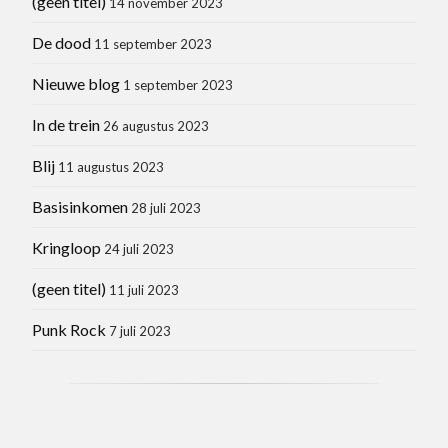
(geen titel)
14 november 2023
De dood
11 september 2023
Nieuwe blog
1 september 2023
In de trein
26 augustus 2023
Blij
11 augustus 2023
Basisinkomen
28 juli 2023
Kringloop
24 juli 2023
(geen titel)
11 juli 2023
Punk Rock
7 juli 2023