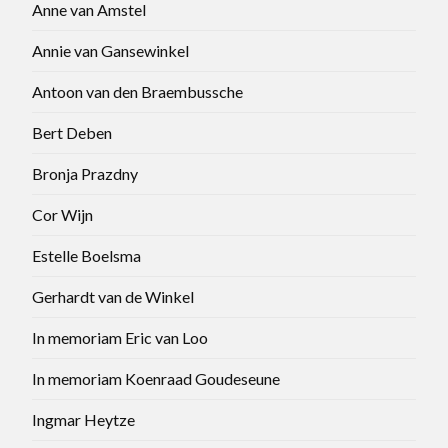
Anne van Amstel
Annie van Gansewinkel
Antoon van den Braembussche
Bert Deben
Bronja Prazdny
Cor Wijn
Estelle Boelsma
Gerhardt van de Winkel
In memoriam Eric van Loo
In memoriam Koenraad Goudeseune
Ingmar Heytze