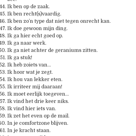
Ik ben op de zaak.
Ik ben recht(s)vaardig.
Ik ben zo’n type dat niet tegen onrecht kan.
Ik doe gewoon mijn ding.
Ik ga hier echt goed op.
Ik ga naar werk.
Ik ga niet achter de geraniums zitten.
Ik ga stuk!
Ik heb zoiets van…
Ik hoor wat je zegt.
Ik hou van lekker eten.
Ik irriteer mij daaraan!
Ik moet eerlijk toegeven…
Ik vind het drie keer niks.
Ik vind hier iets van.
Ik zet het even op de mail.
In je comfortzone blijven.
In je kracht staan.