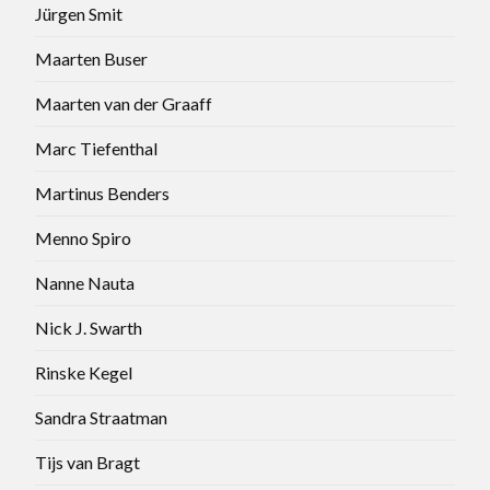
Jürgen Smit
Maarten Buser
Maarten van der Graaff
Marc Tiefenthal
Martinus Benders
Menno Spiro
Nanne Nauta
Nick J. Swarth
Rinske Kegel
Sandra Straatman
Tijs van Bragt