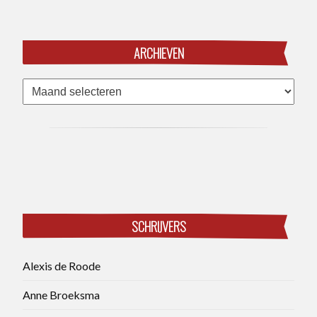
ARCHIEVEN
Archieven
SCHRIJVERS
Alexis de Roode
Anne Broeksma