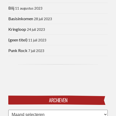
Blij
11 augustus 2023
Basisinkomen
28 juli 2023
Kringloop
24 juli 2023
(geen titel)
11 juli 2023
Punk Rock
7 juli 2023
ARCHIEVEN
Archieven