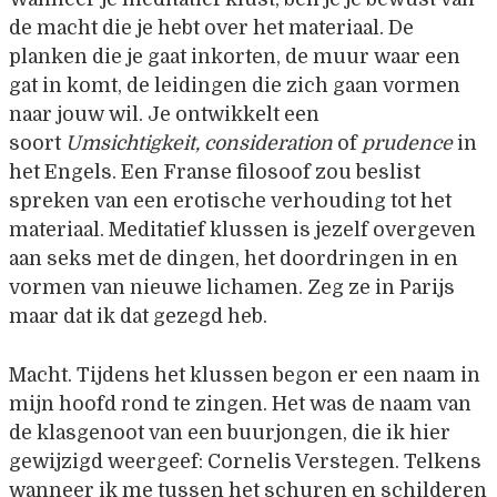
de macht die je hebt over het materiaal. De
planken die je gaat inkorten, de muur waar een
gat in komt, de leidingen die zich gaan vormen
naar jouw wil. Je ontwikkelt een
soort
Umsichtigkeit, consideration
of
prudence
in
het Engels. Een Franse filosoof zou beslist
spreken van een erotische verhouding tot het
materiaal. Meditatief klussen is jezelf overgeven
aan seks met de dingen, het doordringen in en
vormen van nieuwe lichamen. Zeg ze in Parijs
maar dat ik dat gezegd heb.
Macht. Tijdens het klussen begon er een naam in
mijn hoofd rond te zingen. Het was de naam van
de klasgenoot van een buurjongen, die ik hier
gewijzigd weergeef: Cornelis Verstegen. Telkens
wanneer ik me tussen het schuren en schilderen