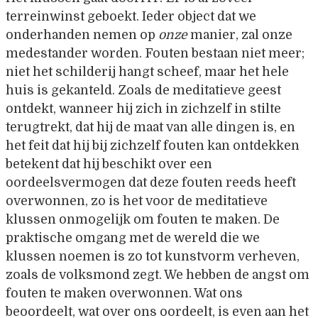
terreinwinst geboekt. Ieder object dat we
onderhanden nemen op
onze
manier, zal onze
medestander worden. Fouten bestaan niet meer;
niet het schilderij hangt scheef, maar het hele
huis is gekanteld. Zoals de meditatieve geest
ontdekt, wanneer hij zich in zichzelf in stilte
terugtrekt, dat hij de maat van alle dingen is, en
het feit dat hij bij zichzelf fouten kan ontdekken
betekent dat hij beschikt over een
oordeelsvermogen dat deze fouten reeds heeft
overwonnen, zo is het voor de meditatieve
klussen onmogelijk om fouten te maken. De
praktische omgang met de wereld die we
klussen noemen is zo tot kunstvorm verheven,
zoals de volksmond zegt. We hebben de angst om
fouten te maken overwonnen. Wat ons
beoordeelt, wat over ons oordeelt, is even aan het