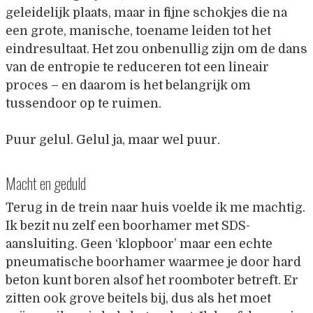
geleidelijk plaats, maar in fijne schokjes die na
een grote, manische, toename leiden tot het
eindresultaat. Het zou onbenullig zijn om de dans
van de entropie te reduceren tot een lineair
proces – en daarom is het belangrijk om
tussendoor op te ruimen.
Puur gelul. Gelul ja, maar wel puur.
Macht en geduld
Terug in de trein naar huis voelde ik me machtig.
Ik bezit nu zelf een boorhamer met SDS-
aansluiting. Geen ‘klopboor’ maar een echte
pneumatische boorhamer waarmee je door hard
beton kunt boren alsof het roomboter betreft. Er
zitten ook grove beitels bij, dus als het moet