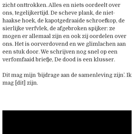
zicht onttrokken. Alles en niets oordeelt over
ons, tegelijkertijd. De scheve plank, de niet-
haakse hoek, de kapotgedraaide schroefkop, de
sierlijke verfvlek, de afgebroken spijker: ze
mogen er allemaal zijn en ook zij oordelen over
ons. Het is oorverdovend en we glimlachen aan
een stuk door. We schrijven nog snel op een
verfomfaaid briefje, De dood is een klusser.
Dit mag mijn ‘bijdrage aan de samenleving zijn’. Ik
mag [dit] zijn.