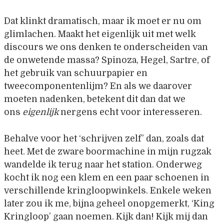
Dat klinkt dramatisch, maar ik moet er nu om
glimlachen. Maakt het eigenlijk uit met welk
discours we ons denken te onderscheiden van
de onwetende massa? Spinoza, Hegel, Sartre, of
het gebruik van schuurpapier en
tweecomponentenlijm? En als we daarover
moeten nadenken, betekent dit dan dat we
ons
eigenlijk
nergens echt voor interesseren.
Behalve voor het ‘schrijven zelf’ dan, zoals dat
heet. Met de zware boormachine in mijn rugzak
wandelde ik terug naar het station. Onderweg
kocht ik nog een klem en een paar schoenen in
verschillende kringloopwinkels. Enkele weken
later zou ik me, bijna geheel onopgemerkt, ‘King
Kringloop’ gaan noemen. Kijk dan! Kijk mij dan