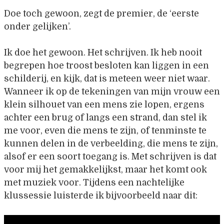
Doe toch gewoon, zegt de premier, de ‘eerste
onder gelijken’.
Ik doe het gewoon. Het schrijven. Ik heb nooit
begrepen hoe troost besloten kan liggen in een
schilderij, en kijk, dat is meteen weer niet waar.
Wanneer ik op de tekeningen van mijn vrouw een
klein silhouet van een mens zie lopen, ergens
achter een brug of langs een strand, dan stel ik
me voor, even die mens te zijn, of tenminste te
kunnen delen in de verbeelding, die mens te zijn,
alsof er een soort toegang is. Met schrijven is dat
voor mij het gemakkelijkst, maar het komt ook
met muziek voor. Tijdens een nachtelijke
klussessie luisterde ik bijvoorbeeld naar dit: