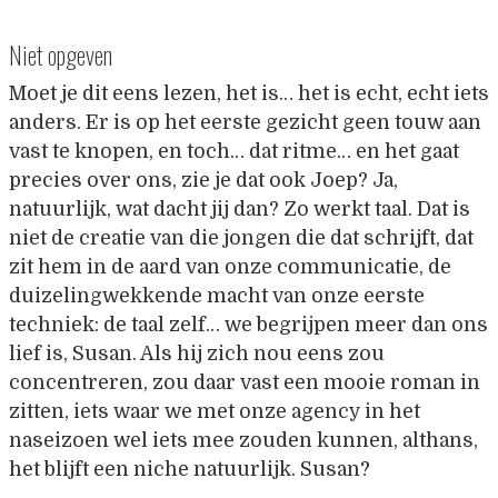
Niet opgeven
Moet je dit eens lezen, het is… het is echt, echt iets
anders. Er is op het eerste gezicht geen touw aan
vast te knopen, en toch… dat ritme… en het gaat
precies over ons, zie je dat ook Joep? Ja,
natuurlijk, wat dacht jij dan? Zo werkt taal. Dat is
niet de creatie van die jongen die dat schrijft, dat
zit hem in de aard van onze communicatie, de
duizelingwekkende macht van onze eerste
techniek: de taal zelf… we begrijpen meer dan ons
lief is, Susan. Als hij zich nou eens zou
concentreren, zou daar vast een mooie roman in
zitten, iets waar we met onze agency in het
naseizoen wel iets mee zouden kunnen, althans,
het blijft een niche natuurlijk. Susan?