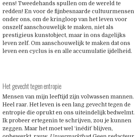
eens! Tweedehands spullen om de wereld te
redden! En voor de fijnbesnaarde cultuurmensen
onder ons, om de kringloop van het leven voor
onszelf aanschouwelijk te maken, niet als
prestigieus kunstobject, maar in ons dagelijks
leven zelf. Om aanschouwelijk te maken dat ons
leven een cyclus is en alle accumulatie ijdelheid.
Het gevecht tegen entropie
Mensen van mijn leeftijd zijn volwassen mannen.
Heel raar. Het leven is een lang gevecht tegen de
entropie die oprukt en ons uiteindelijk bedwelmt.
Ik probeer ertegenin te schrijven, zou je kunnen
zeggen. Maar het moet wel ‘inédit’ blijven,
onbewerkt, rauw.
Unvermarktbar
! Geen redacteur