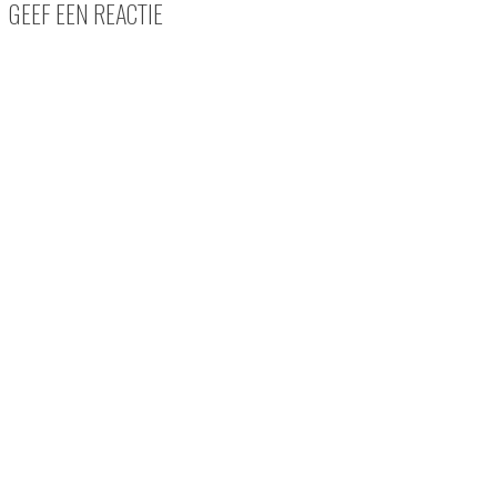
GEEF EEN REACTIE