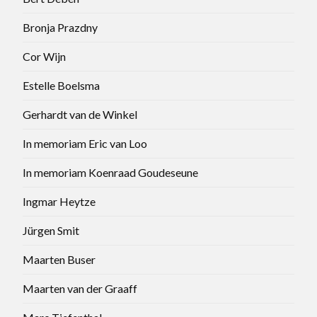
Bronja Prazdny
Cor Wijn
Estelle Boelsma
Gerhardt van de Winkel
In memoriam Eric van Loo
In memoriam Koenraad Goudeseune
Ingmar Heytze
Jürgen Smit
Maarten Buser
Maarten van der Graaff