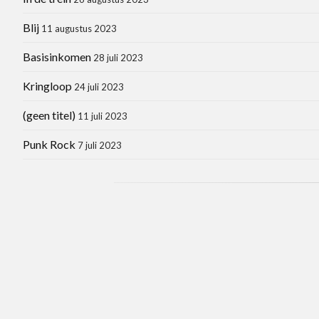
Blij
11 augustus 2023
Basisinkomen
28 juli 2023
Kringloop
24 juli 2023
(geen titel)
11 juli 2023
Punk Rock
7 juli 2023