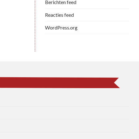
Berichten feed
Reacties feed
WordPress.org