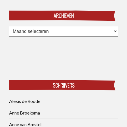
ARCHIEVEN
Archieven
SCHRIJVERS
Alexis de Roode
Anne Broeksma
Anne van Amstel