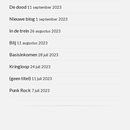
De dood
11 september 2023
Nieuwe blog
1 september 2023
In de trein
26 augustus 2023
Blij
11 augustus 2023
Basisinkomen
28 juli 2023
Kringloop
24 juli 2023
(geen titel)
11 juli 2023
Punk Rock
7 juli 2023