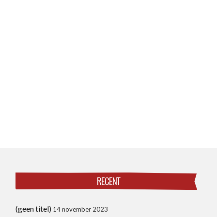
RECENT
(geen titel)
14 november 2023