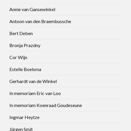
Annie van Gansewinkel
Antoon van den Braembussche
Bert Deben
Bronja Prazdny
Cor Wijn
Estelle Boelsma
Gerhardt van de Winkel
In memoriam Eric van Loo
In memoriam Koenraad Goudeseune
Ingmar Heytze
Jürgen Smit