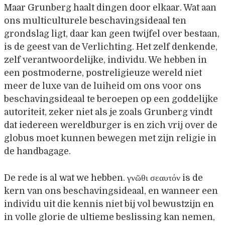
Maar Grunberg haalt dingen door elkaar. Wat aan
ons multiculturele beschavingsideaal ten
grondslag ligt, daar kan geen twijfel over bestaan,
is de geest van de Verlichting. Het zelf denkende,
zelf verantwoordelijke, individu. We hebben in
een postmoderne, postreligieuze wereld niet
meer de luxe van de luiheid om ons voor ons
beschavingsideaal te beroepen op een goddelijke
autoriteit, zeker niet als je zoals Grunberg vindt
dat iedereen wereldburger is en zich vrij over de
globus moet kunnen bewegen met zijn religie in
de handbagage.
De rede is al wat we hebben. γνῶθι σεαυτόν is de
kern van ons beschavingsideaal, en wanneer een
individu uit die kennis niet bij vol bewustzijn en
in volle glorie de ultieme beslissing kan nemen,