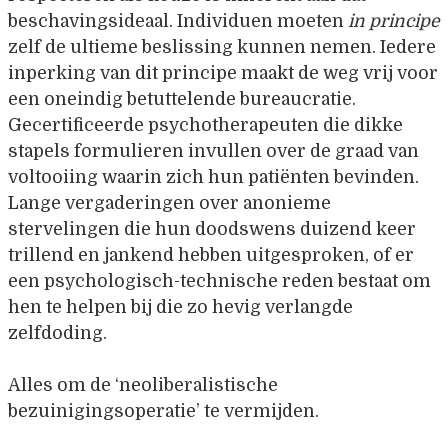
beschavingsideaal. Individuen moeten
in principe
zelf de ultieme beslissing kunnen nemen. Iedere
inperking van dit principe maakt de weg vrij voor
een oneindig betuttelende bureaucratie.
Gecertificeerde psychotherapeuten die dikke
stapels formulieren invullen over de graad van
voltooiing waarin zich hun patiënten bevinden.
Lange vergaderingen over anonieme
stervelingen die hun doodswens duizend keer
trillend en jankend hebben uitgesproken, of er
een psychologisch-technische reden bestaat om
hen te helpen bij die zo hevig verlangde
zelfdoding.
Alles om de ‘neoliberalistische
bezuinigingsoperatie’ te vermijden.