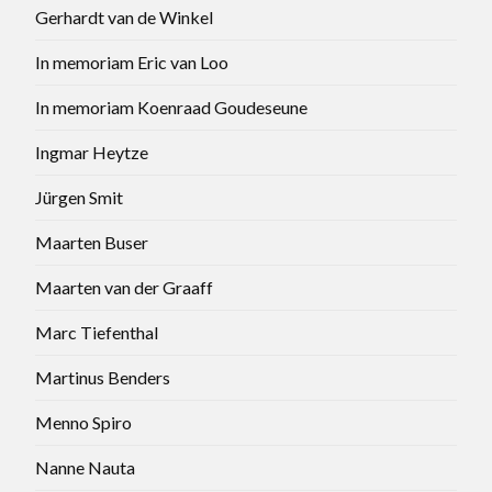
Gerhardt van de Winkel
In memoriam Eric van Loo
In memoriam Koenraad Goudeseune
Ingmar Heytze
Jürgen Smit
Maarten Buser
Maarten van der Graaff
Marc Tiefenthal
Martinus Benders
Menno Spiro
Nanne Nauta