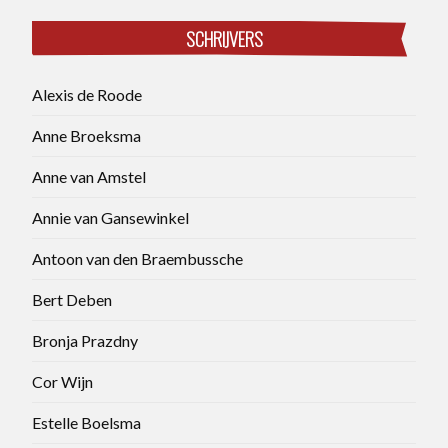
SCHRIJVERS
Alexis de Roode
Anne Broeksma
Anne van Amstel
Annie van Gansewinkel
Antoon van den Braembussche
Bert Deben
Bronja Prazdny
Cor Wijn
Estelle Boelsma