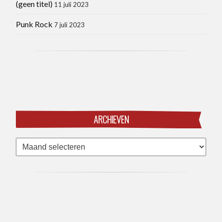
(geen titel)
11 juli 2023
Punk Rock
7 juli 2023
ARCHIEVEN
Archieven