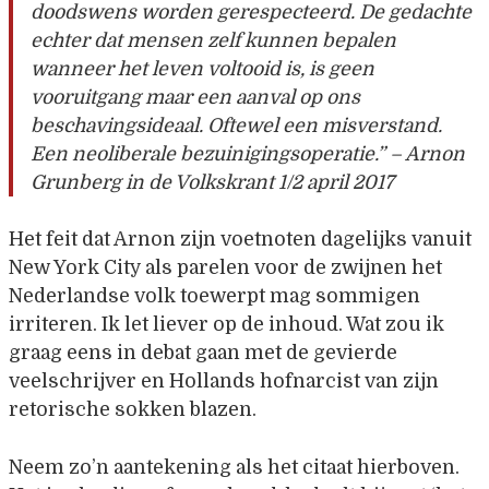
doodswens worden gerespecteerd. De gedachte
echter dat mensen zelf kunnen bepalen
wanneer het leven voltooid is, is geen
vooruitgang maar een aanval op ons
beschavingsideaal. Oftewel een misverstand.
Een neoliberale bezuinigingsoperatie.” – Arnon
Grunberg in de Volkskrant 1/2 april 2017
Het feit dat Arnon zijn voetnoten dagelijks vanuit
New York City als parelen voor de zwijnen het
Nederlandse volk toewerpt mag sommigen
irriteren. Ik let liever op de inhoud. Wat zou ik
graag eens in debat gaan met de gevierde
veelschrijver en Hollands hofnarcist van zijn
retorische sokken blazen.
Neem zo’n aantekening als het citaat hierboven.