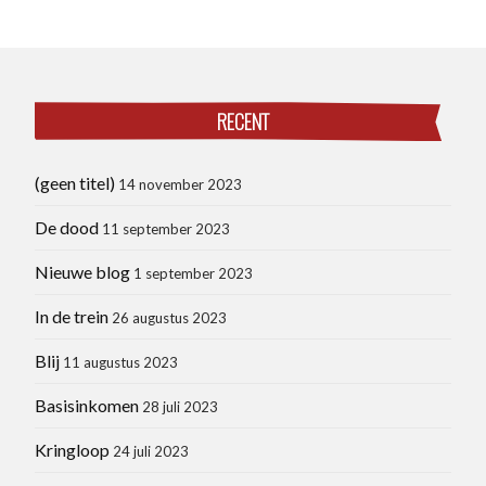
RECENT
(geen titel)
14 november 2023
De dood
11 september 2023
Nieuwe blog
1 september 2023
In de trein
26 augustus 2023
Blij
11 augustus 2023
Basisinkomen
28 juli 2023
Kringloop
24 juli 2023