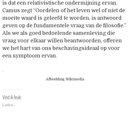
is dat een relativistische ondermijning ervan.
Camus zegt “Oordelen of het leven wel of niet de
moeite waard is geleefd te worden, is antwoord
geven op de fundamentele vraag van de filosofie.”
Als we als goed bedoelende samenleving die
vraag voor elkaar willen beantwoorden, offeren
we het hart van ons beschavingsideaal op voor
een symptoom ervan.
Afbeelding Wikimedia
Vind ik leuk:
Laden...