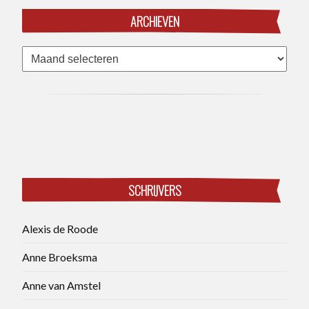
ARCHIEVEN
Archieven
SCHRIJVERS
Alexis de Roode
Anne Broeksma
Anne van Amstel