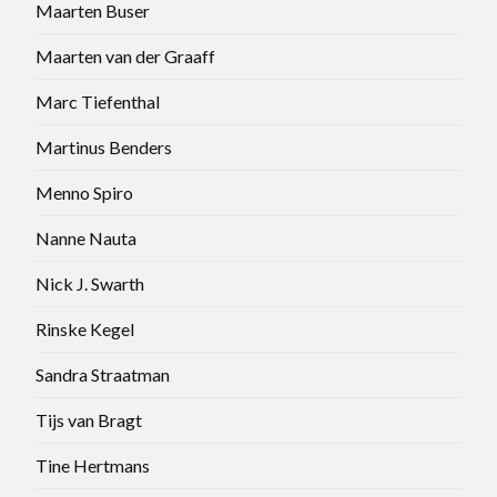
Maarten Buser
Maarten van der Graaff
Marc Tiefenthal
Martinus Benders
Menno Spiro
Nanne Nauta
Nick J. Swarth
Rinske Kegel
Sandra Straatman
Tijs van Bragt
Tine Hertmans