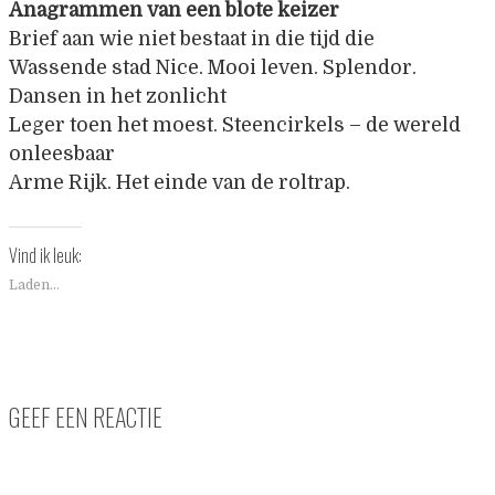
Anagrammen van een blote keizer
Brief aan wie niet bestaat in die tijd die
Wassende stad Nice. Mooi leven. Splendor.
Dansen in het zonlicht
Leger toen het moest. Steencirkels – de wereld
onleesbaar
Arme Rijk. Het einde van de roltrap.
Vind ik leuk:
Laden...
GEEF EEN REACTIE