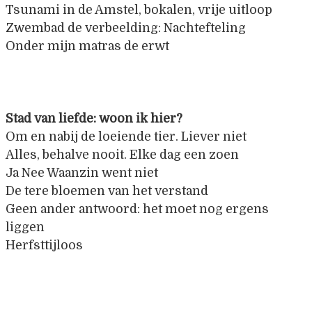
Tsunami in de Amstel, bokalen, vrije uitloop
Zwembad de verbeelding: Nachtefteling
Onder mijn matras de erwt
Stad van liefde: woon ik hier?
Om en nabij de loeiende tier. Liever niet
Alles, behalve nooit. Elke dag een zoen
Ja Nee Waanzin went niet
De tere bloemen van het verstand
Geen ander antwoord: het moet nog ergens
liggen
Herfsttijloos