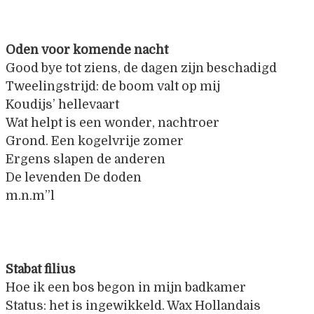
Oden voor komende nacht
Good bye tot ziens, de dagen zijn beschadigd
Tweelingstrijd: de boom valt op mij
Koudijs’ hellevaart
Wat helpt is een wonder, nachtroer
Grond. Een kogelvrije zomer
Ergens slapen de anderen
De levenden De doden
m.n.m”l
Stabat filius
Hoe ik een bos begon in mijn badkamer
Status: het is ingewikkeld. Wax Hollandais