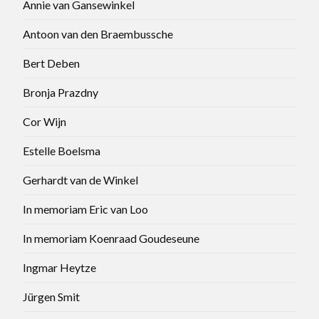
Annie van Gansewinkel
Antoon van den Braembussche
Bert Deben
Bronja Prazdny
Cor Wijn
Estelle Boelsma
Gerhardt van de Winkel
In memoriam Eric van Loo
In memoriam Koenraad Goudeseune
Ingmar Heytze
Jürgen Smit