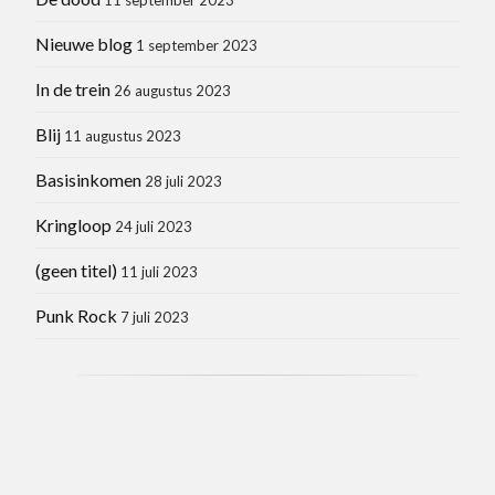
Nieuwe blog
1 september 2023
In de trein
26 augustus 2023
Blij
11 augustus 2023
Basisinkomen
28 juli 2023
Kringloop
24 juli 2023
(geen titel)
11 juli 2023
Punk Rock
7 juli 2023